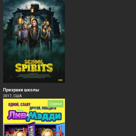
Призраки школы
2017, США
Сериал