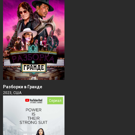
Разборки в Гранде
2023, США
Сериал