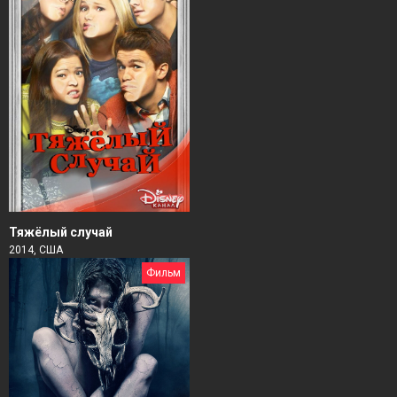
Тяжёлый случай
2014, США
Фильм