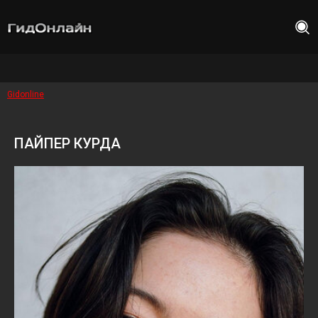
Gidonline
ПАЙПЕР КУРДА