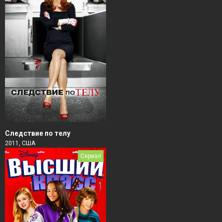
Следствие по телу
2011, США
Сериал