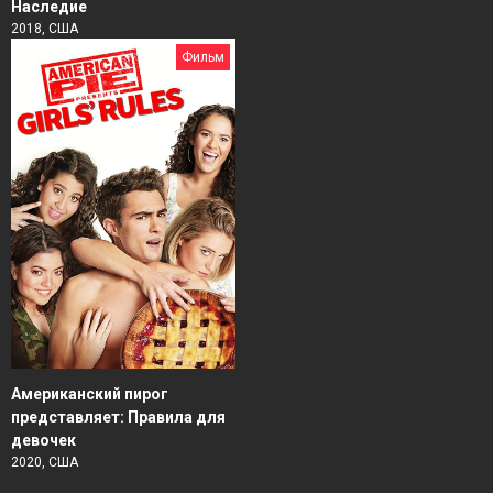
Наследие
2018, США
Фильм
Американский пирог
представляет: Правила для
девочек
2020, США