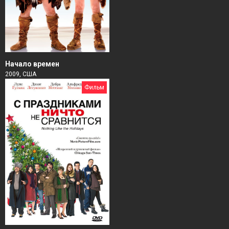
Начало времен
2009, США
Фильм