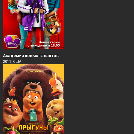
Академия новых талантов
2011, США