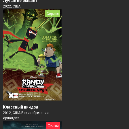
Лучше не бывает
2022, США
Сериал
Классный ниндзя
2012, США Великобритания
Ирландия
Фильм