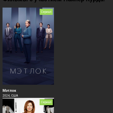
Сериал
Мэтлок
2024, США
Сериал