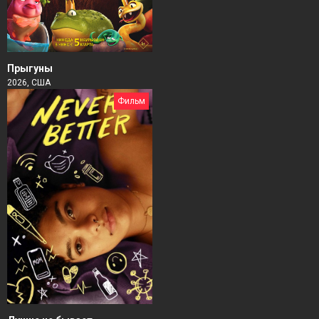
Прыгуны
2026, США
Фильм