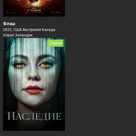
Флэш
2023, США Австралия Канада
Новая Зеландия
Сериал