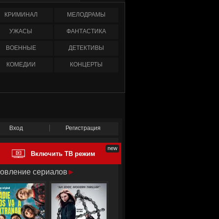
КРИМИНАЛ
МЕЛОДРАМЫ
УЖАСЫ
ФАНТАСТИКА
ВОЕННЫЕ
ДЕТЕКТИВЫ
КОМЕДИИ
КОНЦЕРТЫ
Вход
Регистрация
Включить ТВ режим
овление сериалов