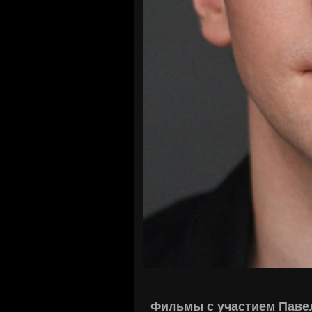
Фильмы с участием Паве