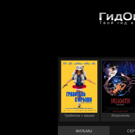
Грабитель с крыши
Искуситель
ФИЛЬМЫ
СЕР