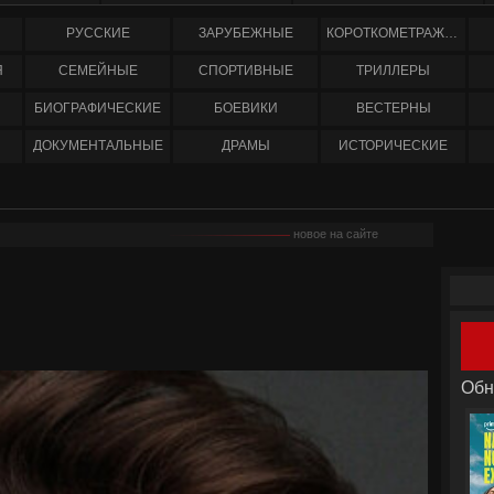
РУССКИЕ
ЗАРУБЕЖНЫЕ
КОРОТКОМЕТРАЖНЫЕ
Я
СЕМЕЙНЫЕ
СПОРТИВНЫЕ
ТРИЛЛЕРЫ
БИОГРАФИЧЕСКИЕ
БОЕВИКИ
ВЕСТЕРНЫ
ДОКУМЕНТАЛЬНЫЕ
ДРАМЫ
ИСТОРИЧЕСКИЕ
новое на сайте
Обн