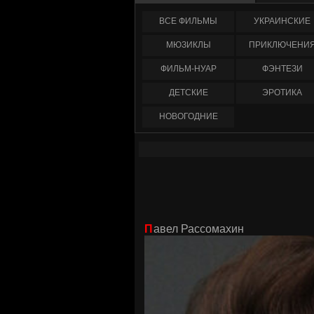
ФИЛЬМЫ
УКРАИНCКИЕ
МЮЗИКЛЫ
ПРИКЛЮЧЕНИ
ФИЛЬМ-НУАР
ФЭНТЕЗИ
ДЕТСКИЕ
ЭРОТИКА
НОВОГОДНИЕ
Павел Рассомахин