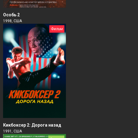
Особь 2
1998, США
Фильм
Кикбоксер 2: Дорога назад
1991, США