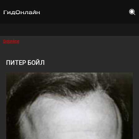
Gidonline
ПИТЕР БОЙЛ