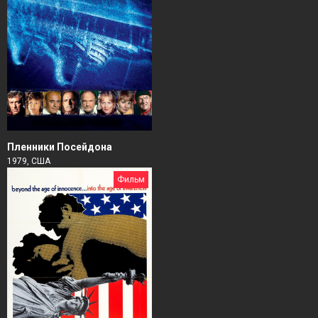
Пленники Посейдона
1979, США
Фильм