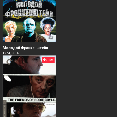
Молодой Франкенштейн
1974, США
Фильм