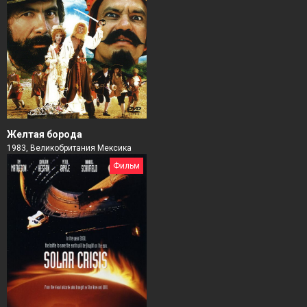
Желтая борода
1983, Великобритания Мексика
Фильм