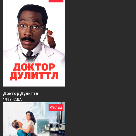
Доктор Дулиттл
1998, США
Фильм