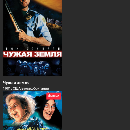
Чужая земля
1981, США Великобритания
Фильм