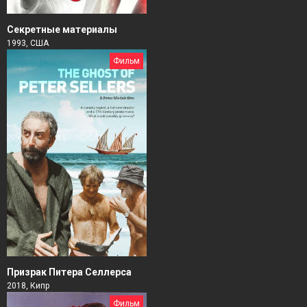
Секретные материалы
1993, США
Фильм
Призрак Питера Селлерса
2018, Кипр
Фильм