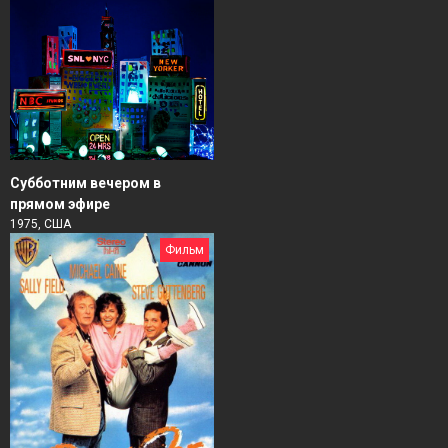
Субботним вечером в
прямом эфире
1975, США
Фильм