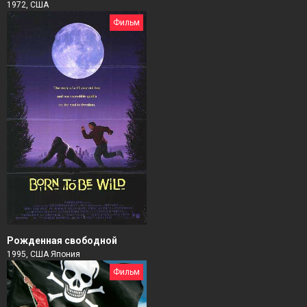
1972, США
Фильм
Рожденная свободной
1995, США Япония
Фильм