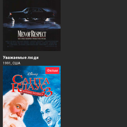
Уважаемые люди
1991, США
Фильм