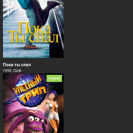
Пока ты спал
1995, США
Сериал