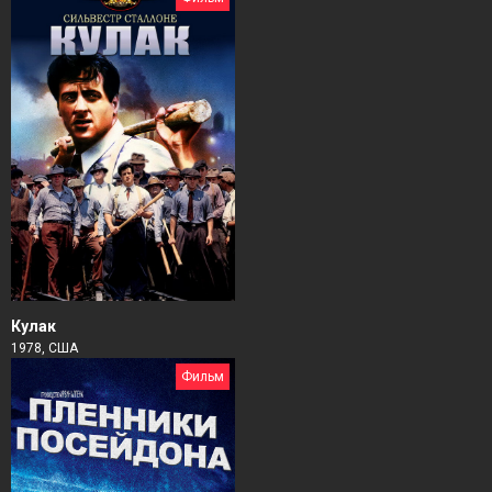
Кулак
1978, США
Фильм