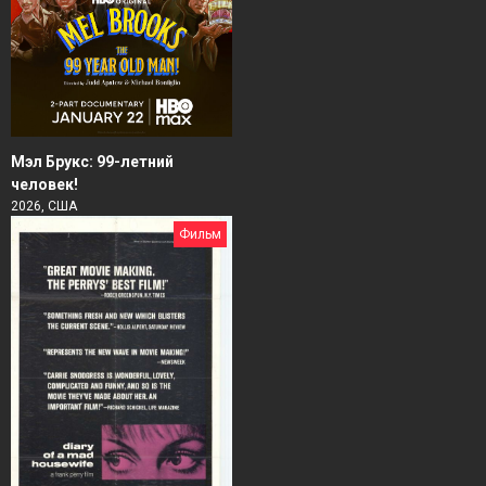
Мэл Брукс: 99-летний
человек!
2026, США
Фильм