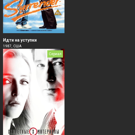
Идти на уступки
1987, США
Сериал