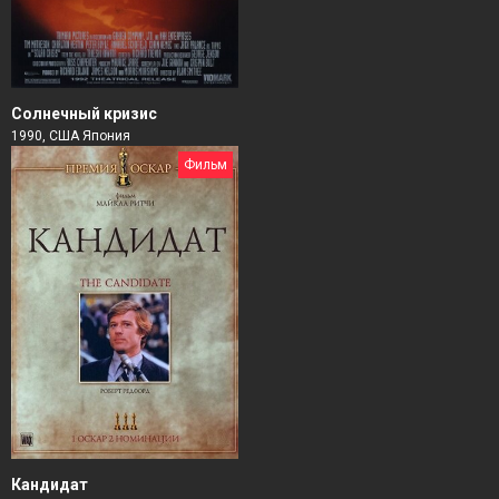
Солнечный кризис
1990, США Япония
Фильм
Кандидат