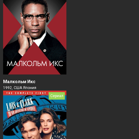
Малкольм Икс
1992, США Япония
Сериал