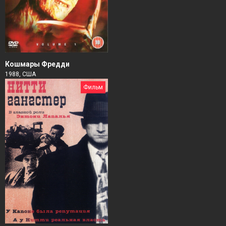
Кошмары Фредди
1988, США
Фильм