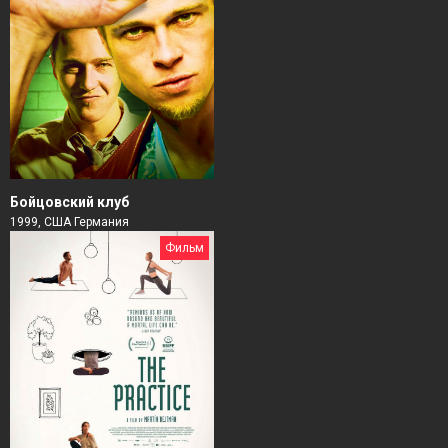
Бойцовский клуб
1999, США Германия
Фильм