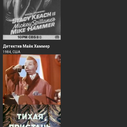
Детектив Майк Хаммер
1984, США