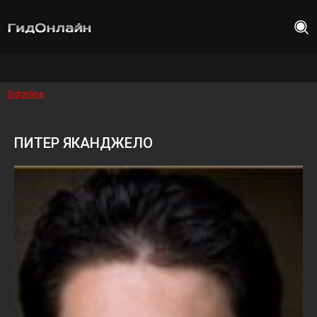
Gidonline
ПИТЕР ЯКАНДЖЕЛО