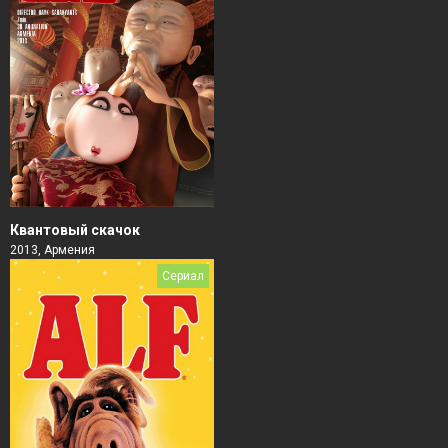
Квантовый скачок
2013, Армения
Сериал