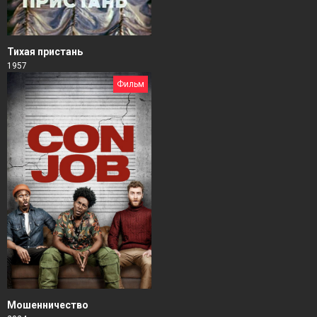
Тихая пристань
1957
Фильм
Мошенничество