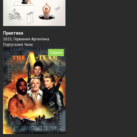
Практика
2023, Германия Аргентина
Португалия Чили
Сериал