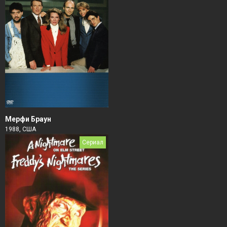
Мерфи Браун
1988, США
Сериал