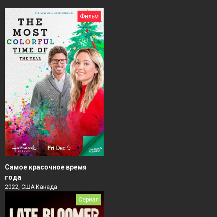
Фильм
Самое красочное время
года
2022, США Канада
Сериал