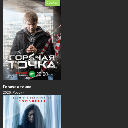
Сериал
Горячая точка
2020, Россия