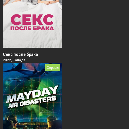
Секс после брака
2022, Канада
Сериал