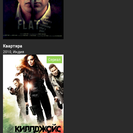
Квартира
2010, Индия
Сериал