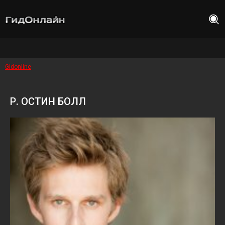
Gidonline
Р. ОСТИН БОЛЛ