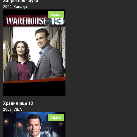
Запретная наука
2009, Канада
Сериал
Хранилище 13
2009, США
Сериал