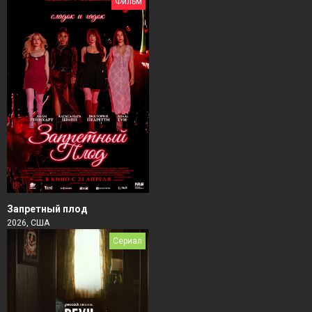
Фильм
Запретный плод
2026, США
Сериал