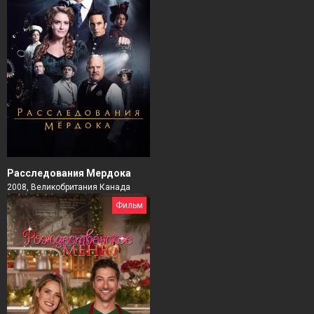
Расследования Мердока
2008, Великобритания Канада
Фильм