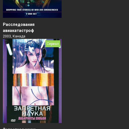
Расследования
авиакатастроф
2003, Канада
Сериал