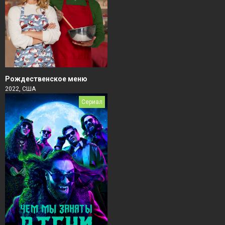
Рождественское меню
2022, США
Сериал