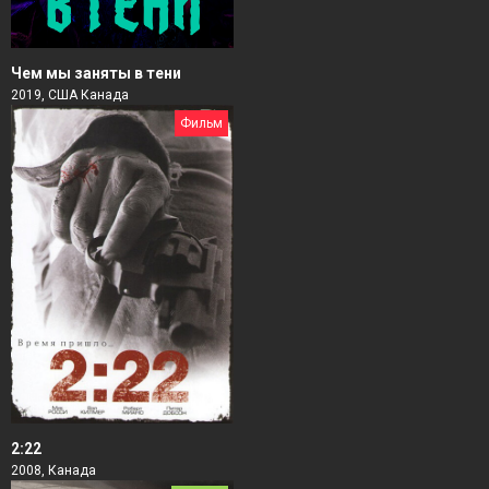
Чем мы заняты в тени
2019, США Канада
Фильм
2:22
2008, Канада