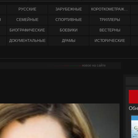
РУССКИЕ
ЗАРУБЕЖНЫЕ
КОРОТКОМЕТРАЖНЫЕ
Я
СЕМЕЙНЫЕ
СПОРТИВНЫЕ
ТРИЛЛЕРЫ
БИОГРАФИЧЕСКИЕ
БОЕВИКИ
ВЕСТЕРНЫ
ДОКУМЕНТАЛЬНЫЕ
ДРАМЫ
ИСТОРИЧЕСКИЕ
новое на сайте
Обн