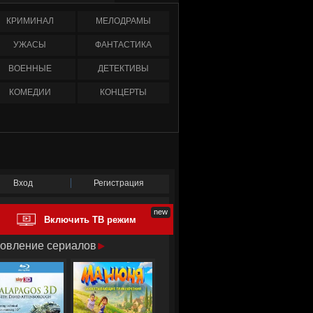
КРИМИНАЛ
МЕЛОДРАМЫ
УЖАСЫ
ФАНТАСТИКА
ВОЕННЫЕ
ДЕТЕКТИВЫ
КОМЕДИИ
КОНЦЕРТЫ
Вход
Регистрация
Включить ТВ режим
овление сериалов