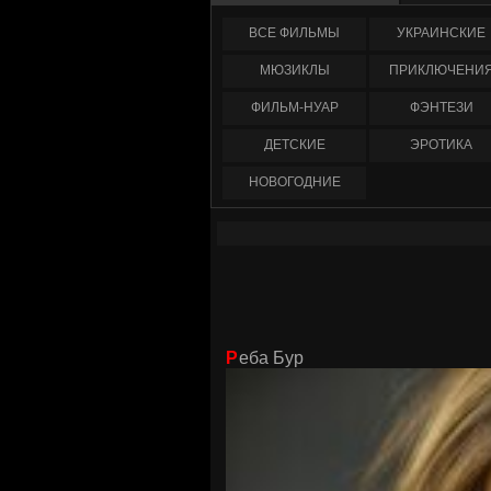
ФИЛЬМЫ
УКРАИНCКИЕ
МЮЗИКЛЫ
ПРИКЛЮЧЕНИ
ФИЛЬМ-НУАР
ФЭНТЕЗИ
ДЕТСКИЕ
ЭРОТИКА
НОВОГОДНИЕ
Реба Бур