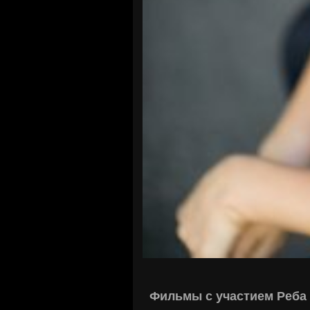
Фильмы с участием Реба 