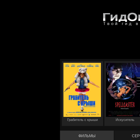
Грабитель с крыши
Искуситель
ФИЛЬМЫ
СЕР