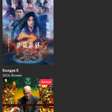
Колдун 0
2024, Япония
Фильм