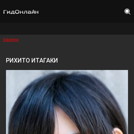
Gidonline
РИХИТО ИТАГАКИ