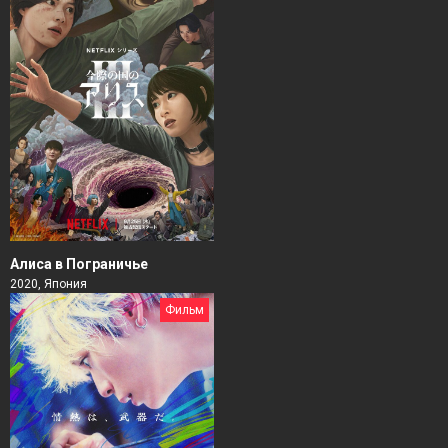
Алиса в Пограничье
2020, Япония
Фильм