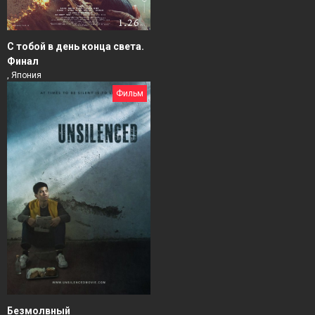
С тобой в день конца света.
Финал
, Япония
Фильм
Безмолвный