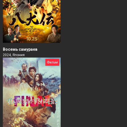
Восемь самураев
2024, Япония
Фильм