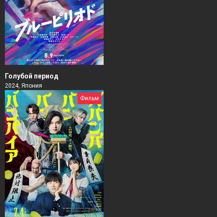
Голубой период
2024, Япония
Фильм