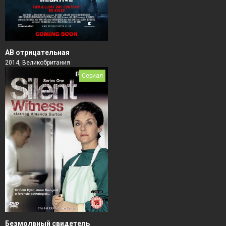
АВ отрицательная
2014, Великобритания
Сериал
Безмолвный свидетель