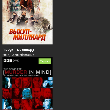
Выкуп – миллиард
2016, Великобритания
Сериал