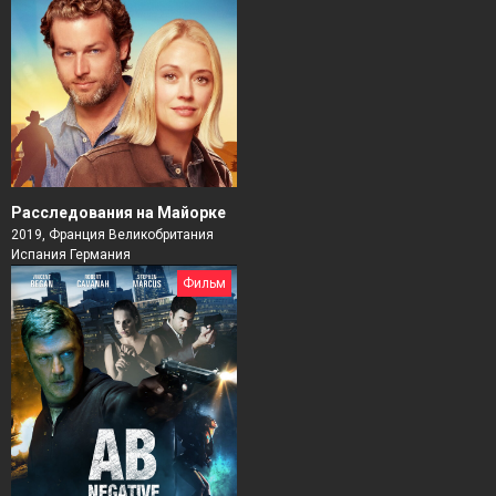
Расследования на Майорке
2019, Франция Великобритания
Испания Германия
Фильм