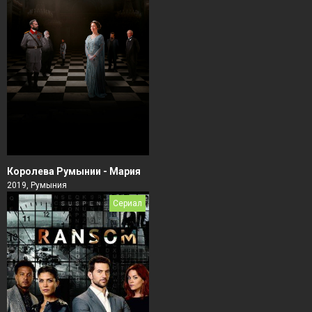
Королева Румынии - Мария
2019, Румыния
Сериал