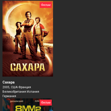
Фильм
Сахара
2005, США Франция
Великобритания Испания
Германия
Фильм