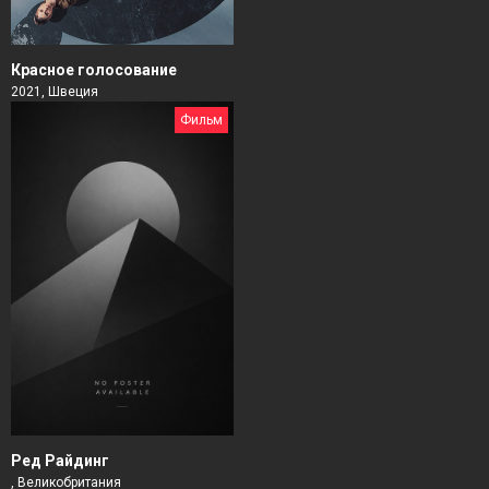
Красное голосование
2021, Швеция
Фильм
Ред Райдинг
, Великобритания