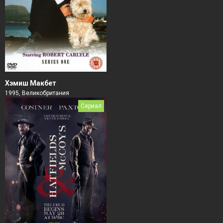
Хэмиш Макбет
1995, Великобритания
Сериал