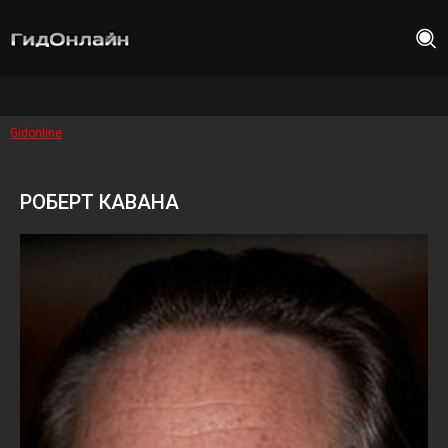
Gidonline
РОБЕРТ КАВАНА