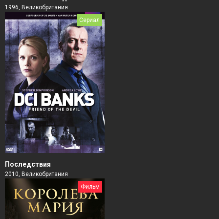
1996, Великобритания
Сериал
Последствия
2010, Великобритания
Фильм