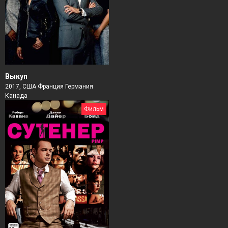
Выкуп
2017, США Франция Германия
Канада
Фильм