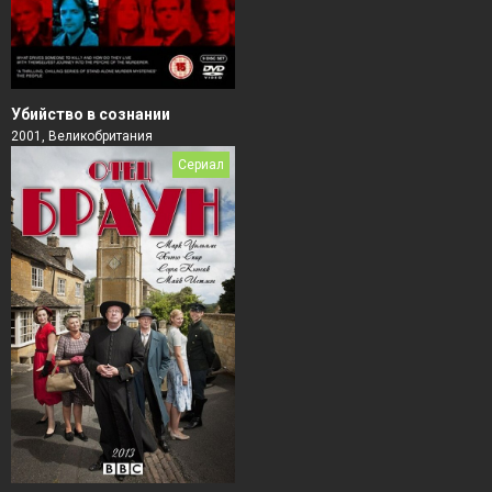
Убийство в сознании
2001, Великобритания
Сериал