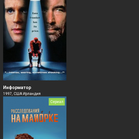
Информатор
1997, США Ирландия
Сериал