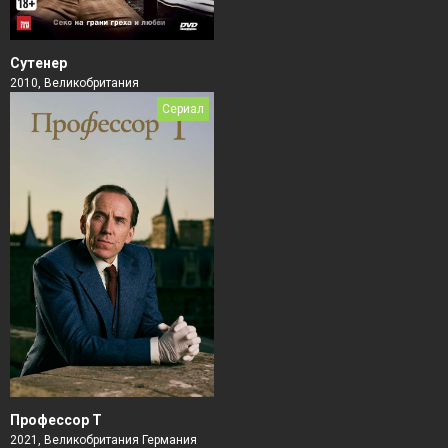
Сутенер
2010, Великобритания
Сериал
Профессор Т
2021, Великобритания Германия