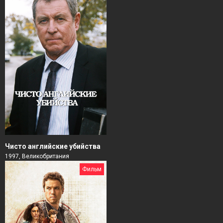
Чисто английские убийства
1997, Великобритания
Фильм