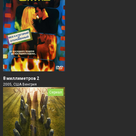
8 миллиметров 2
2005, США Венгрия
Сериал