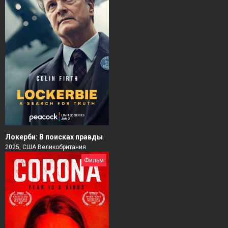
Локерби: В поисках правды
2025, США Великобритания
Фильм