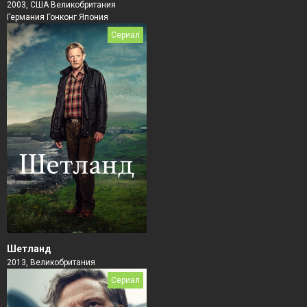
2003, США Великобритания
Германия Гонконг Япония
Сериал
Шетланд
2013, Великобритания
Сериал