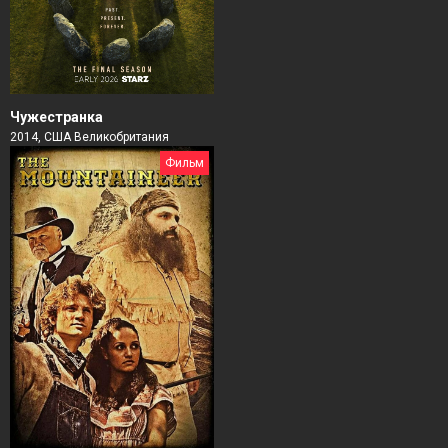
Чужестранка
2014, США Великобритания
Фильм