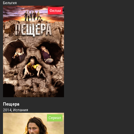
Бельгия
Фильм
Пещера
2014, Испания
Сериал