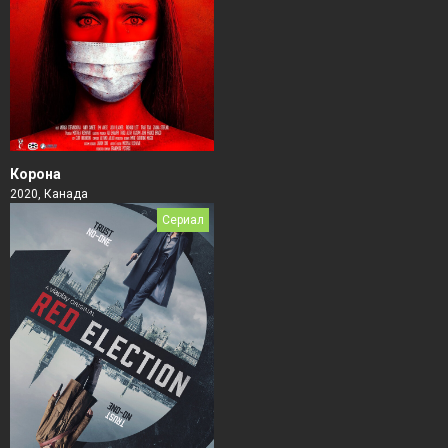
Корона
2020, Канада
Сериал