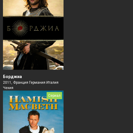
Борджиа
2011, Франция Германия Италия
Чехия
Сериал