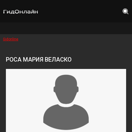
Gidonline
РОСА МАРИЯ ВЕЛАСКО