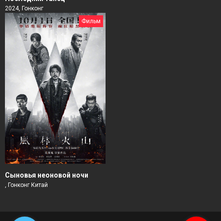
2024, Гонконг
Фильм
Сыновья неоновой ночи
, Гонконг Китай