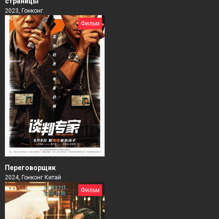
страницы
2023, Гонконг
Фильм
Переговорщик
2024, Гонконг Китай
Фильм