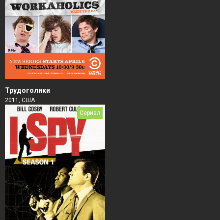
Трудоголики
2011, США
Сериал