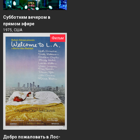
Субботним вечером в
прямом эфире
1975, США
Фильм
Добро пожаловать в Лос-