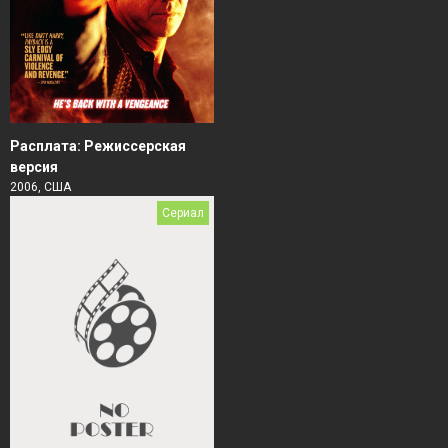
Расплата: Режиссерская
версия
2006, США
Сериал