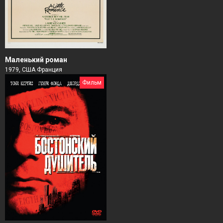
Маленький роман
1979, США Франция
Фильм