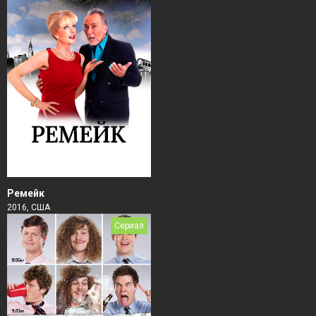
Ремейк
2016, США
Сериал