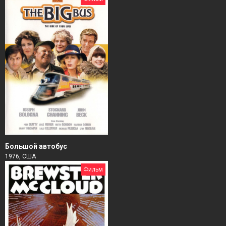
Большой автобус
1976, США
Фильм