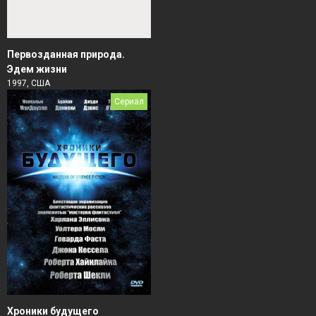
Первозданная природа.
Эдем жизни
1997, США
Сериал
Хроники будущего