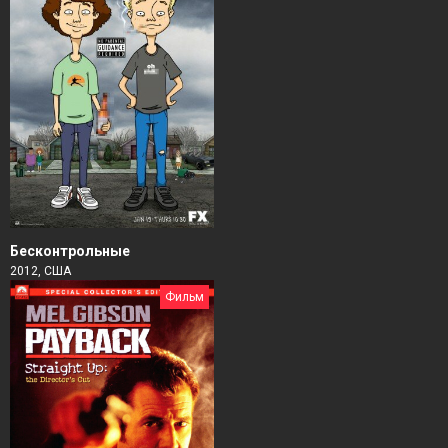
Бесконтрольные
2012, США
Фильм