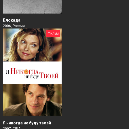
Блокада
2006, Россия
Фильм
Я никогда не буду твоей
2007, США