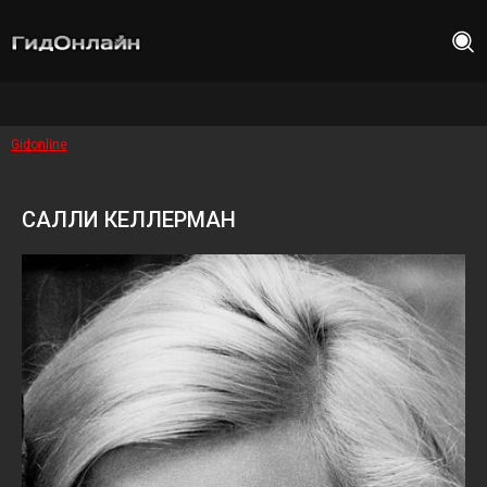
Gidonline
САЛЛИ КЕЛЛЕРМАН