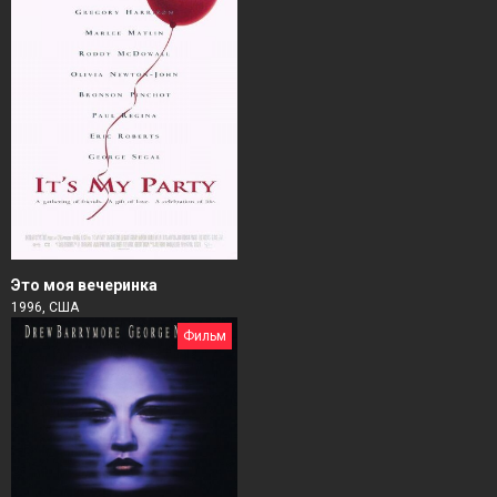
Это моя вечеринка
1996, США
Фильм