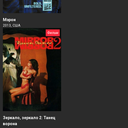
Мэрон
2013, США
Фильм
Зеркало, зеркало 2: Танец
ворона