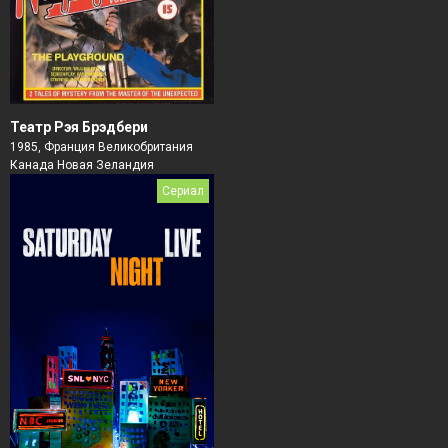
Театр Рэя Брэдбери
1985, Франция Великобритания
Канада Новая Зеландия
Сериал