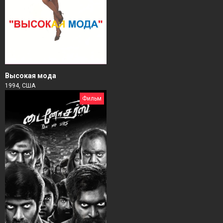
Высокая мода
1994, США
Фильм