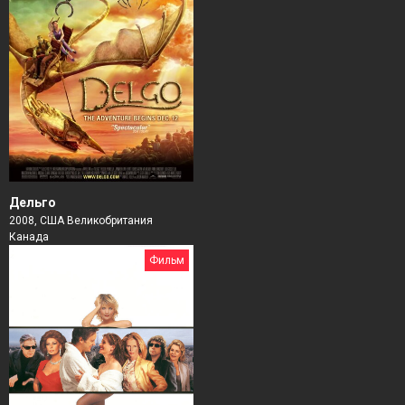
Дельго
2008, США Великобритания
Канада
Фильм