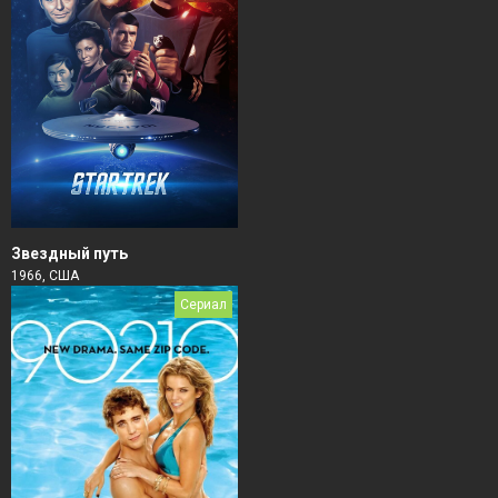
Звездный путь
1966, США
Сериал