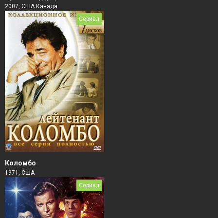
2007, США Канада
Сериал
Коломбо
1971, США
Сериал