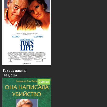
Такова жизнь!
1986, США
Сериал