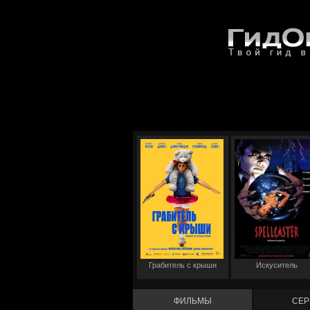
Грабитель с крыши
Искуситель
ФИЛЬМЫ
СЕР