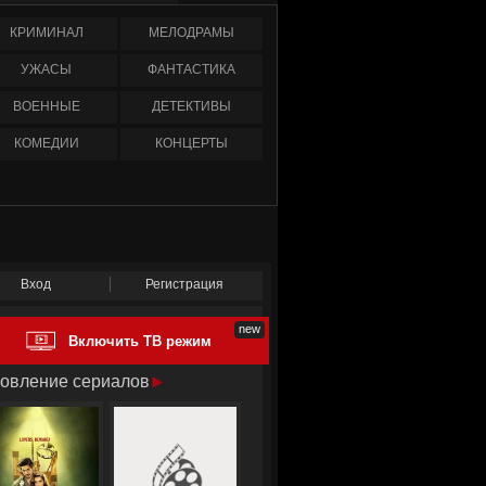
КРИМИНАЛ
МЕЛОДРАМЫ
УЖАСЫ
ФАНТАСТИКА
ВОЕННЫЕ
ДЕТЕКТИВЫ
КОМЕДИИ
КОНЦЕРТЫ
Вход
Регистрация
Включить ТВ режим
овление сериалов