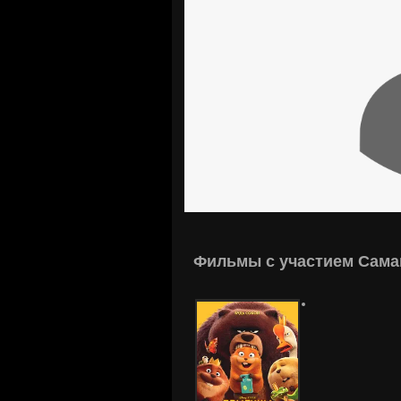
Фильмы с участием Сама