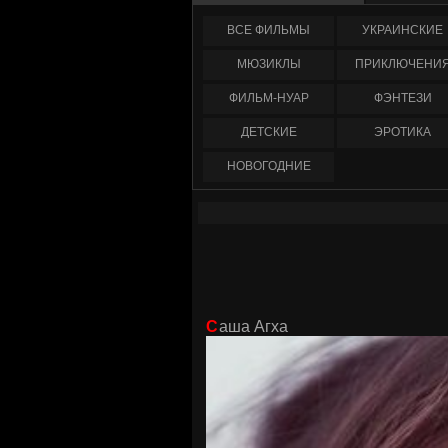
ФИЛЬМЫ
УКРАИНCКИЕ
МЮЗИКЛЫ
ПРИКЛЮЧЕНИ
ФИЛЬМ-НУАР
ФЭНТЕЗИ
ДЕТСКИЕ
ЭРОТИКА
НОВОГОДНИЕ
Саша Агха