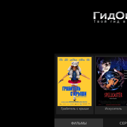
Грабитель с крыши
Искуситель
ФИЛЬМЫ
СЕР