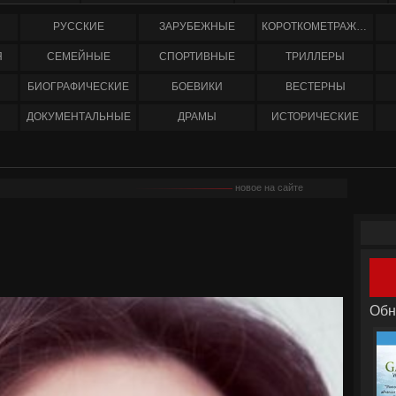
РУССКИЕ
ЗАРУБЕЖНЫЕ
КОРОТКОМЕТРАЖНЫЕ
Я
СЕМЕЙНЫЕ
СПОРТИВНЫЕ
ТРИЛЛЕРЫ
БИОГРАФИЧЕСКИЕ
БОЕВИКИ
ВЕСТЕРНЫ
ДОКУМЕНТАЛЬНЫЕ
ДРАМЫ
ИСТОРИЧЕСКИЕ
новое на сайте
Обн