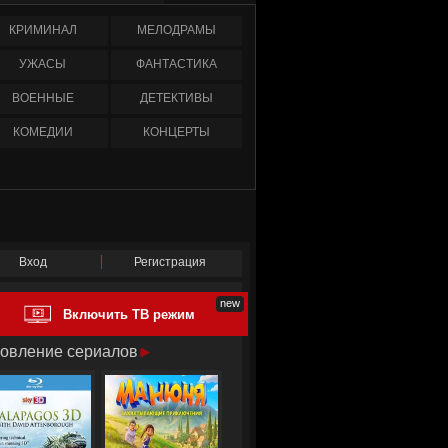
КРИМИНАЛ
МЕЛОДРАМЫ
УЖАСЫ
ФАНТАСТИКА
ВОЕННЫЕ
ДЕТЕКТИВЫ
КОМЕДИИ
КОНЦЕРТЫ
Вход
Регистрация
Включить ТВ режим
овление сериалов