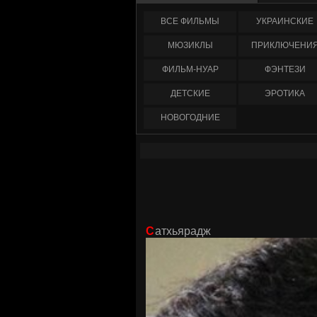
ФИЛЬМЫ
УКРАИНCКИЕ
МЮЗИКЛЫ
ПРИКЛЮЧЕНИ
ФИЛЬМ-НУАР
ФЭНТЕЗИ
ДЕТСКИЕ
ЭРОТИКА
НОВОГОДНИЕ
Сатхьярадж