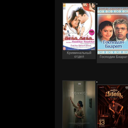
Криминальный
отдел
Господин Бхарат