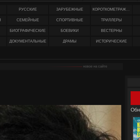
РУССКИЕ
ЗАРУБЕЖНЫЕ
КОРОТКОМЕТРАЖНЫЕ
Я
СЕМЕЙНЫЕ
СПОРТИВНЫЕ
ТРИЛЛЕРЫ
БИОГРАФИЧЕСКИЕ
БОЕВИКИ
ВЕСТЕРНЫ
ДОКУМЕНТАЛЬНЫЕ
ДРАМЫ
ИСТОРИЧЕСКИЕ
новое на сайте
Обн