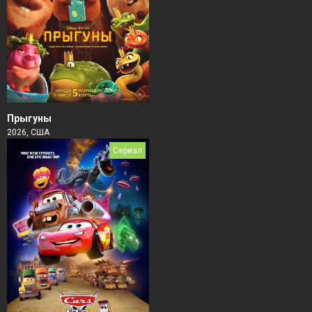
Прыгуны
2026, США
Сериал