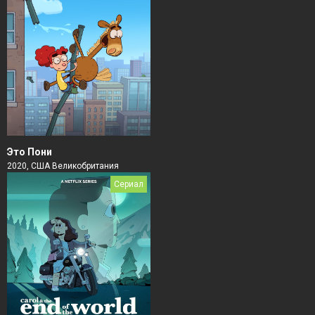
Это Пони
2020, США Великобритания
Сериал