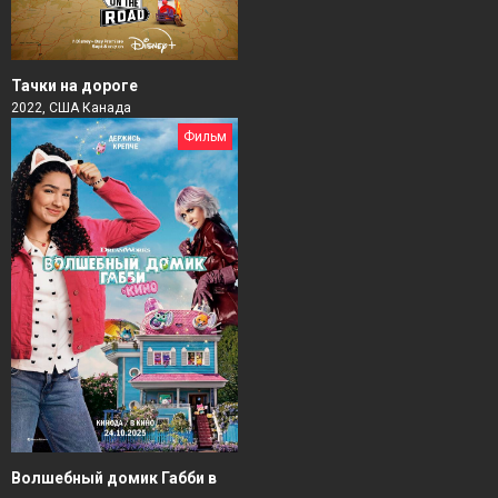
Тачки на дороге
2022, США Канада
Фильм
Волшебный домик Габби в