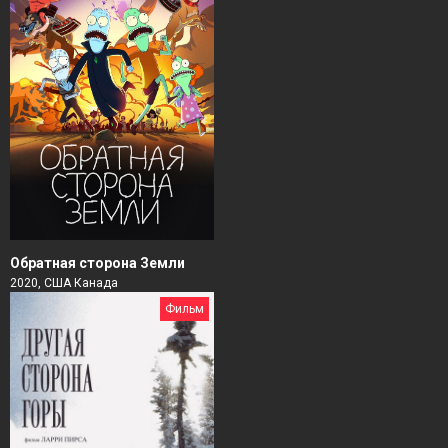
Обратная сторона Земли
2020, США Канада
Фильм