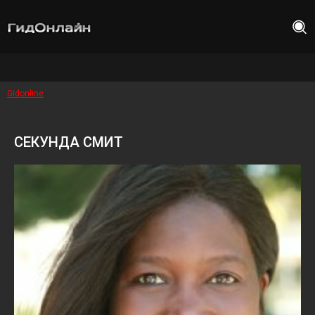
Gidonline
СЕКУНДА СМИТ