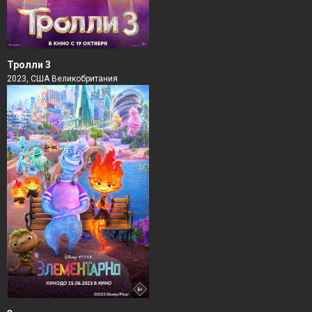
Тролли 3
2023, США Великобритания