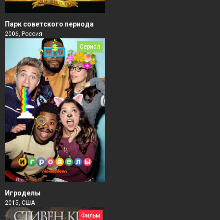
Парк советского периода
2006, Россия
Сериал
Игроделы
2015, США
Фильм