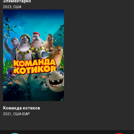
Элементарно
2023, США
Команда котиков
2021, США ЮАР