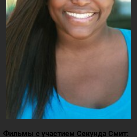
Фильмы с участием Секунда Смит: