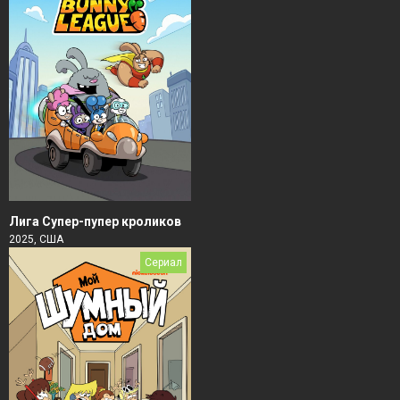
Лига Супер-пупер кроликов
2025, США
Сериал