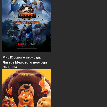
Мир Юрского периода:
Лагерь Мелового периода
2020, США