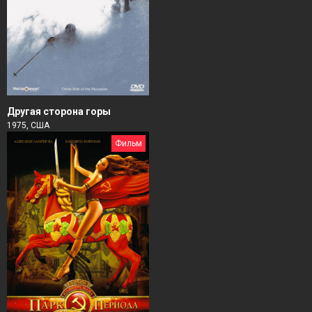
Другая сторона горы
1975, США
Фильм