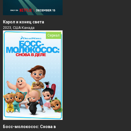
Кэрол и конец света
2023, США Канада
Сериал
Босс-молокосос: Снова в