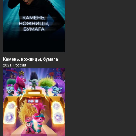
Камень, ножницы, бумага
2021, Россия