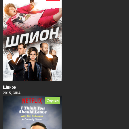
Шпион
2015, США
Сериал