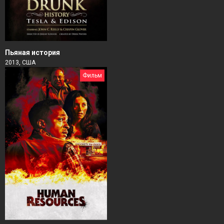
Пьяная история
2013, США
Фильм