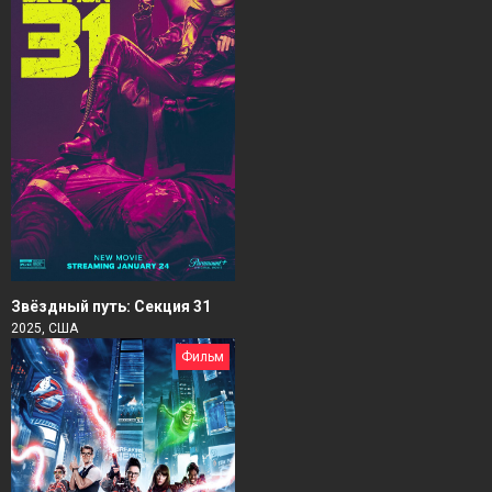
Звёздный путь: Секция 31
2025, США
Фильм