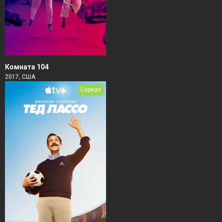
Комната 104
2017, США
Сериал