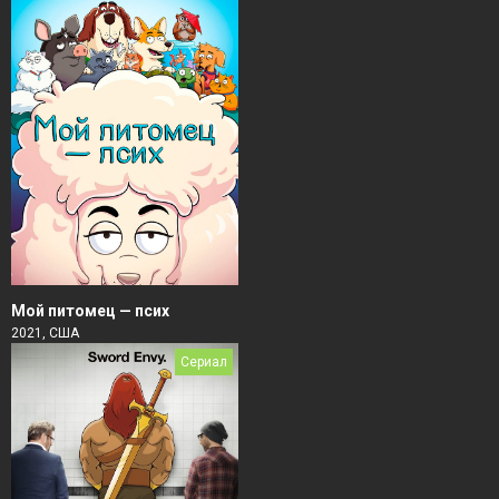
Мой питомец — псих
2021, США
Сериал