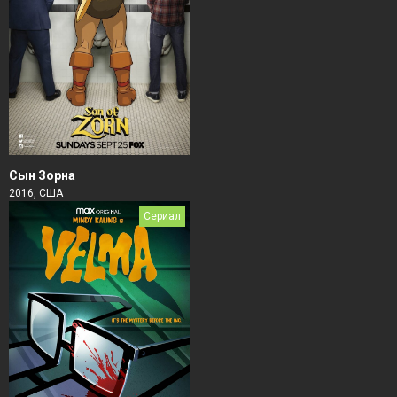
Сын Зорна
2016, США
Сериал