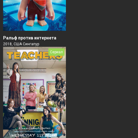
Ральф против интернета
2018, США Сингапур
Сериал