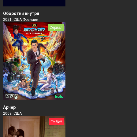
Оборотни внутри
2021, США Франция
Сериал
Арчер
2009, США
Фильм