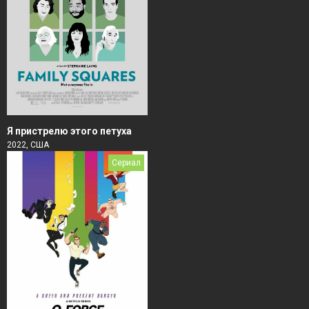
Я пристрелю этого петуха
2022, США
Сериал