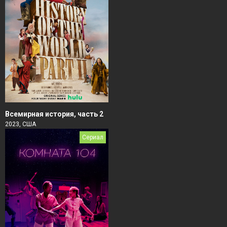
Всемирная история, часть 2
2023, США
Сериал