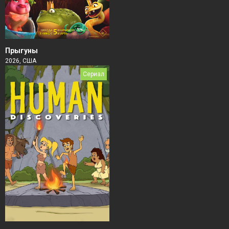
Прыгуны
2026, США
Сериал