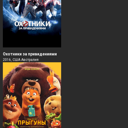
Охотники за привидениями
2016, США Австралия