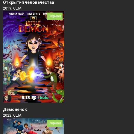
Открытия человечества
2019, США
Сериал
Демонёнок
2022, США
Сериал