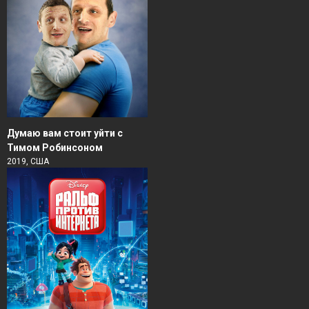
Думаю вам стоит уйти с
Тимом Робинсоном
2019, США