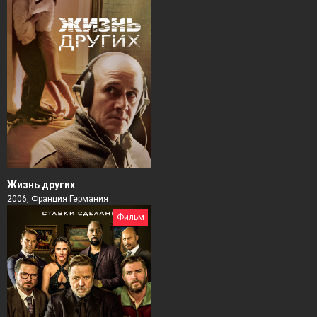
Жизнь других
2006, Франция Германия
Фильм