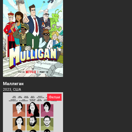
Маллиган
2023, США
Фильм