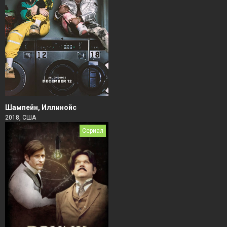
Шампейн, Иллинойс
2018, США
Сериал