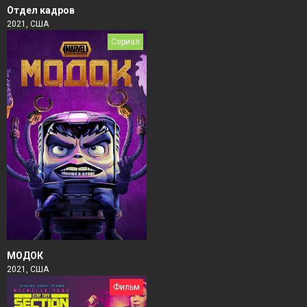
Отдел кадров
2021, США
Сериал
МОДОК
2021, США
Фильм