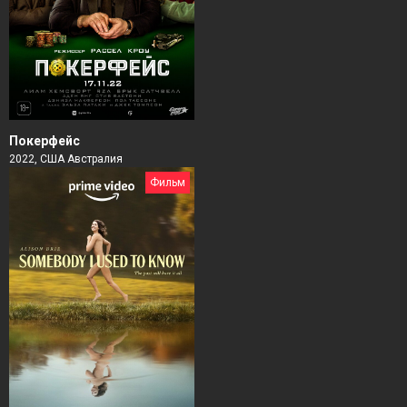
Покерфейс
2022, США Австралия
Фильм