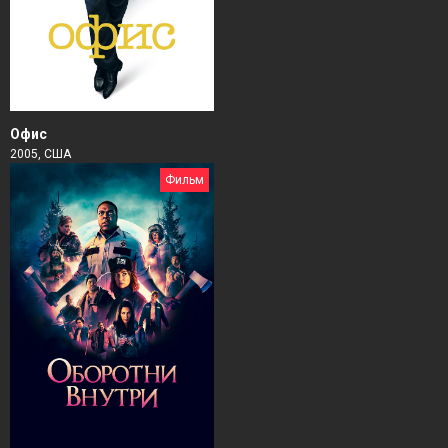
Офис
2005, США
Фильм