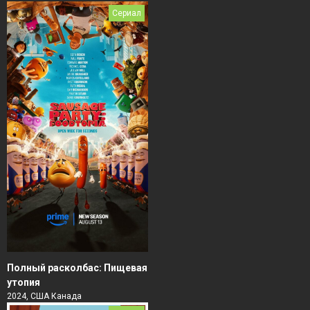
Сериал
Полный расколбас: Пищевая
утопия
2024, США Канада