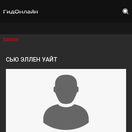
Gidonline
СЬЮ ЭЛЛЕН УАЙТ