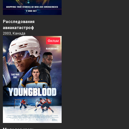
Расследования
авиакатастроф
2003, Канада
Фильм