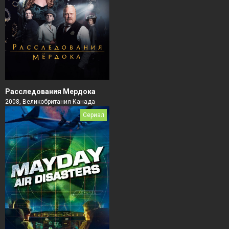
Расследования Мердока
2008, Великобритания Канада
Сериал