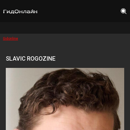
Gidonline
SLAVIC ROGOZINE