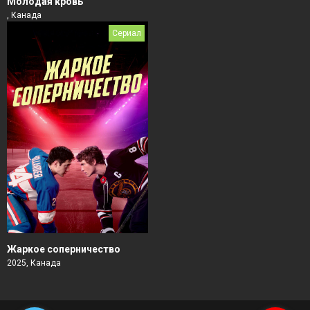
Молодая кровь
, Канада
Сериал
Жаркое соперничество
2025, Канада