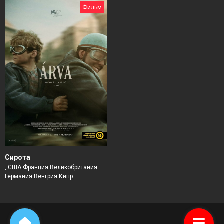
Фильм
Сирота
, США Франция Великобритания
Германия Венгрия Кипр