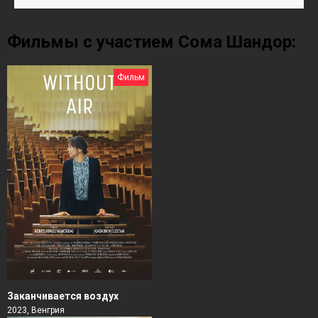
Фильмы с участием Сома Шандор:
Фильм
Заканчивается воздух
2023, Венгрия