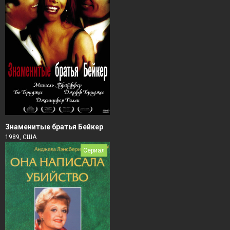
Знаменитые братья Бейкер
1989, США
Сериал