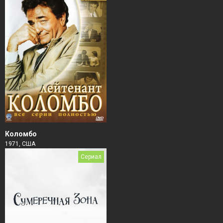
Коломбо
1971, США
Сериал