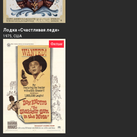
Лодка «Счастливая леди»
1975, США
Фильм