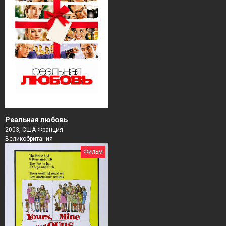
Реальная любовь
2003, США Франция
Великобритания
Фильм