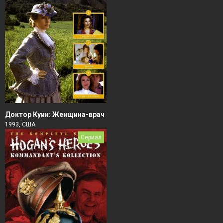
Доктор Куин: Женщина-врач
1993, США
Сериал