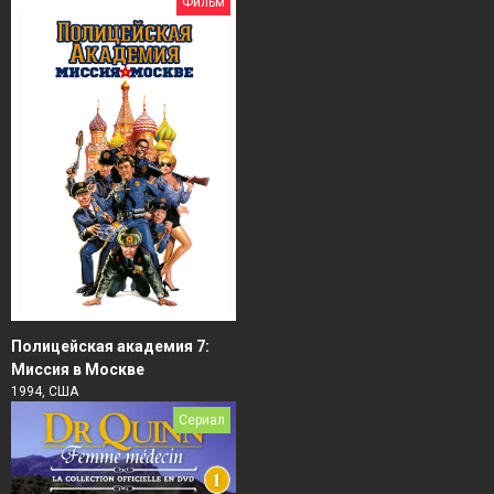
Фильм
Полицейская академия 7:
Миссия в Москве
1994, США
Сериал