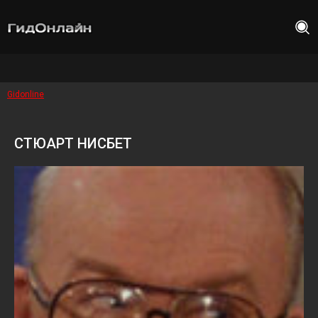
Gidonline
СТЮАРТ НИСБЕТ