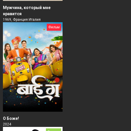
Мужчина, который мне
нравится
1969, Франция Италия
Фильм
О Боже!
2024