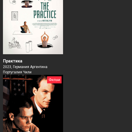
Практика
2023, Германия Аргентина
Португалия Чили
Фильм