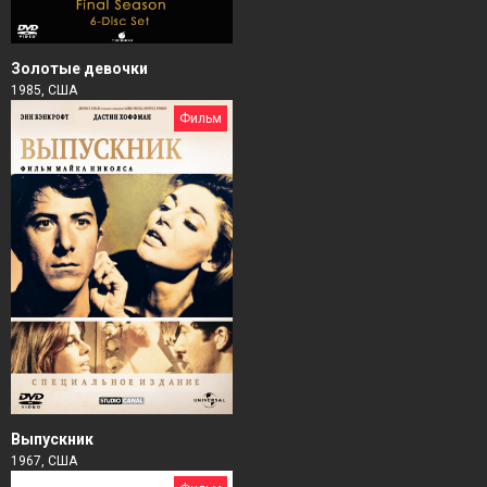
Золотые девочки
1985, США
Фильм
Выпускник
1967, США