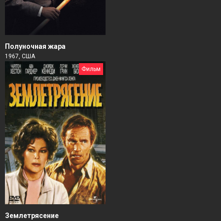
Полуночная жара
1967, США
Фильм
Землетрясение