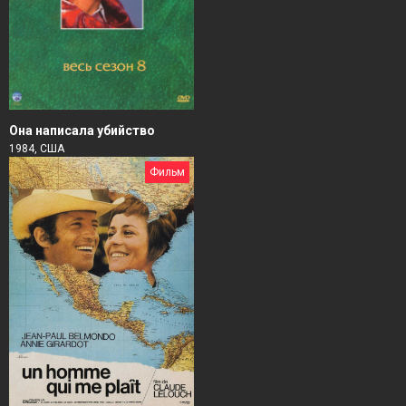
Она написала убийство
1984, США
Фильм