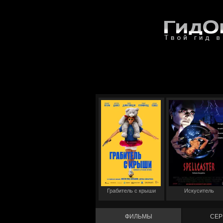
Грабитель с крыши
Искуситель
ФИЛЬМЫ
СЕР