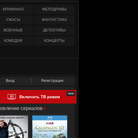
КРИМИНАЛ
МЕЛОДРАМЫ
УЖАСЫ
ФАНТАСТИКА
ВОЕННЫЕ
ДЕТЕКТИВЫ
КОМЕДИИ
КОНЦЕРТЫ
Вход
Регистрация
Включить ТВ режим
овление сериалов