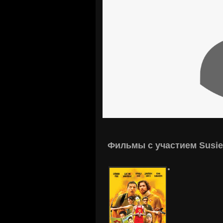
Фильмы с участием Susie 