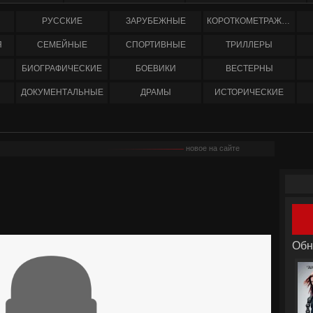
РУССКИЕ
ЗАРУБЕЖНЫЕ
КОРОТКОМЕТРАЖНЫЕ
Я
СЕМЕЙНЫЕ
СПОРТИВНЫЕ
ТРИЛЛЕРЫ
БИОГРАФИЧЕСКИЕ
БОЕВИКИ
ВЕСТЕРНЫ
ДОКУМЕНТАЛЬНЫЕ
ДРАМЫ
ИСТОРИЧЕСКИЕ
новое на сайте
Обн