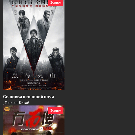
Фильм
Сыновья неоновой ночи
, Гонконг Китай
Фильм