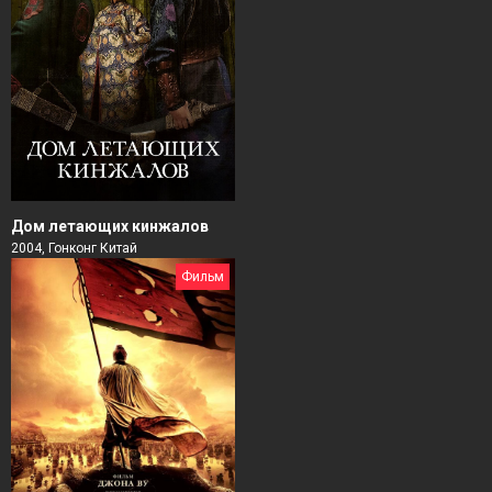
Дом летающих кинжалов
2004, Гонконг Китай
Фильм