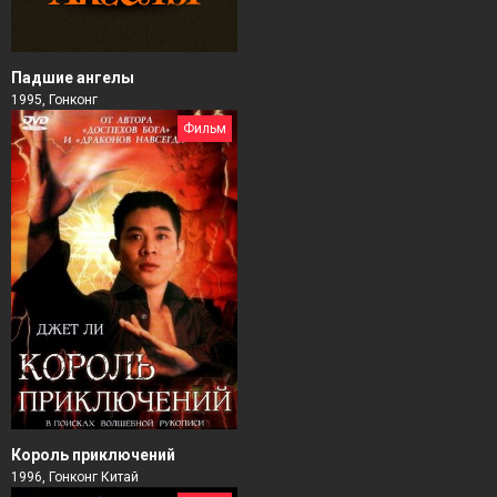
Падшие ангелы
1995, Гонконг
Фильм
Король приключений
1996, Гонконг Китай