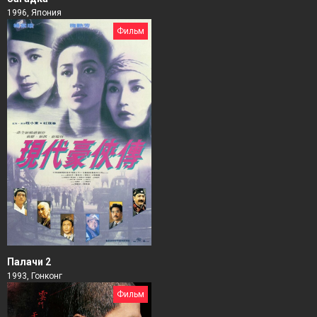
1996, Япония
Фильм
Палачи 2
1993, Гонконг
Фильм