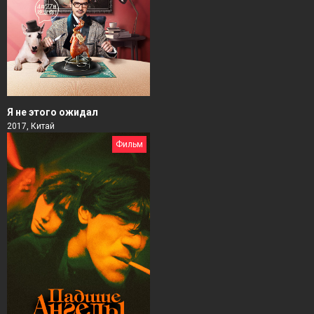
Я не этого ожидал
2017, Китай
Фильм