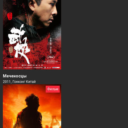
Меченосцы
2011, Гонконг Китай
Фильм