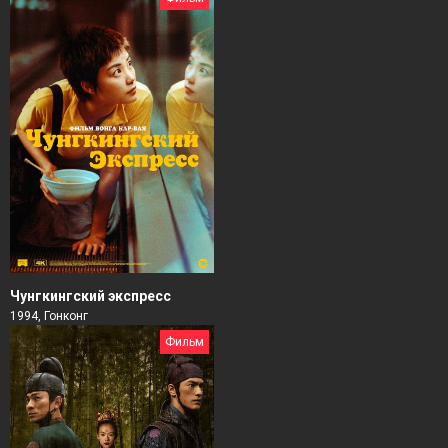
Чунгкингский экспресс
1994, Гонконг
Фильм