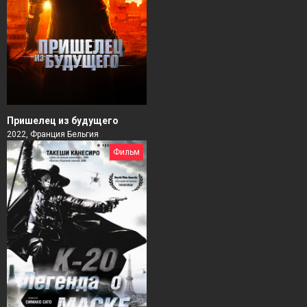
Пришелец из будущего
2022, Франция Бельгия
Фильм