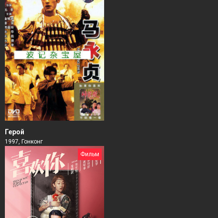
Герой
1997, Гонконг
Фильм