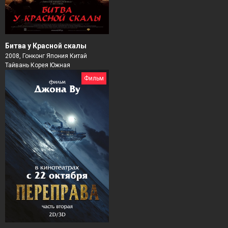
Битва у Красной скалы
2008, Гонконг Япония Китай
Тайвань Корея Южная
Фильм