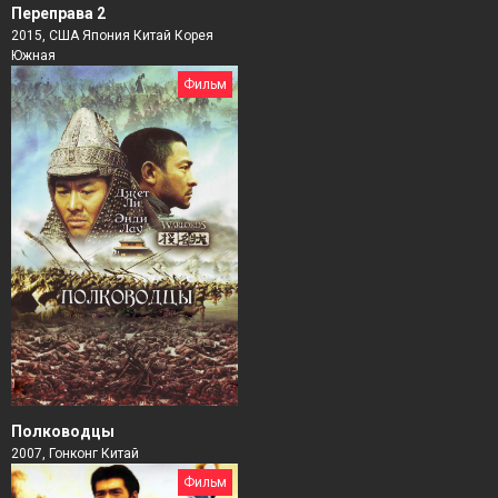
Переправа 2
2015, США Япония Китай Корея
Южная
Фильм
Полководцы
2007, Гонконг Китай
Фильм