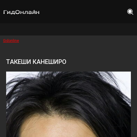
Gidonline
ТАКЕШИ КАНЕШИРО