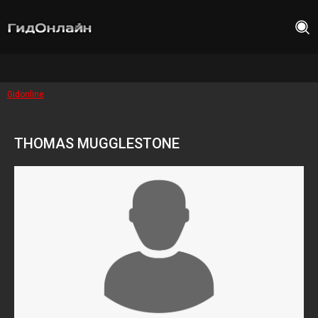
Gidonline
THOMAS MUGGLESTONE