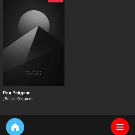
Ред Райдинг
, Великобритания