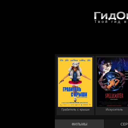
Грабитель с крыши
Искуситель
ФИЛЬМЫ
СЕР