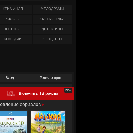
КРИМИНАЛ
МЕЛОДРАМЫ
УЖАСЫ
ФАНТАСТИКА
ВОЕННЫЕ
ДЕТЕКТИВЫ
КОМЕДИИ
КОНЦЕРТЫ
Вход
Регистрация
Включить ТВ режим
овление сериалов