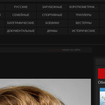
РУССКИЕ
ЗАРУБЕЖНЫЕ
КОРОТКОМЕТРАЖНЫЕ
Я
СЕМЕЙНЫЕ
СПОРТИВНЫЕ
ТРИЛЛЕРЫ
БИОГРАФИЧЕСКИЕ
БОЕВИКИ
ВЕСТЕРНЫ
ДОКУМЕНТАЛЬНЫЕ
ДРАМЫ
ИСТОРИЧЕСКИЕ
новое на сайте
Обн