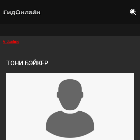
Gidonline
ТОНИ БЭЙКЕР