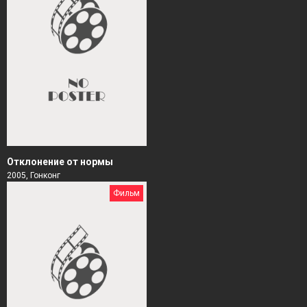
Отклонение от нормы
2005, Гонконг
Фильм