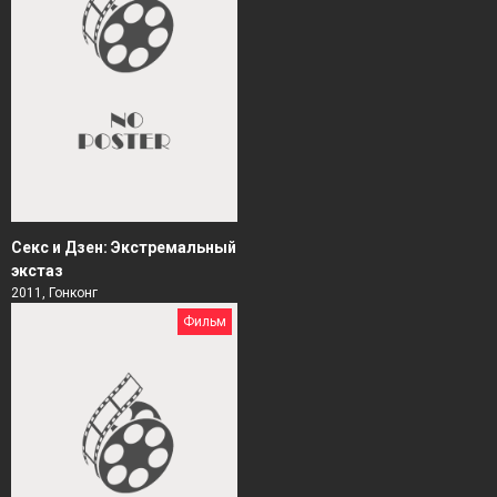
Секс и Дзен: Экстремальный
экстаз
2011, Гонконг
Фильм