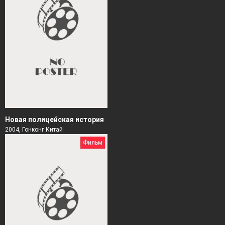
Новая полицейская история
2004, Гонконг Китай
Фильм