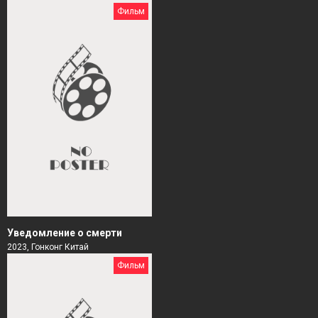
Фильм
Уведомление о смерти
2023, Гонконг Китай
Фильм