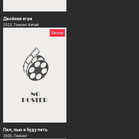
Двойная игра
2023, Гонконг Китай
Фильм
Пил, пью и буду пить
2005, Гонконг