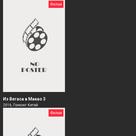
Фильм
Из Вегаса в Макао 3
2016, Гонконг Китай
Фильм