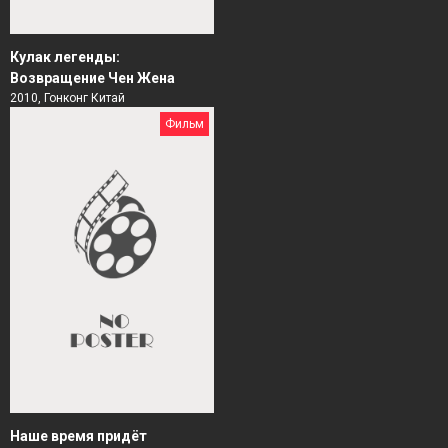
Кулак легенды:
Возвращение Чен Жена
2010, Гонконг Китай
Фильм
Наше время придёт