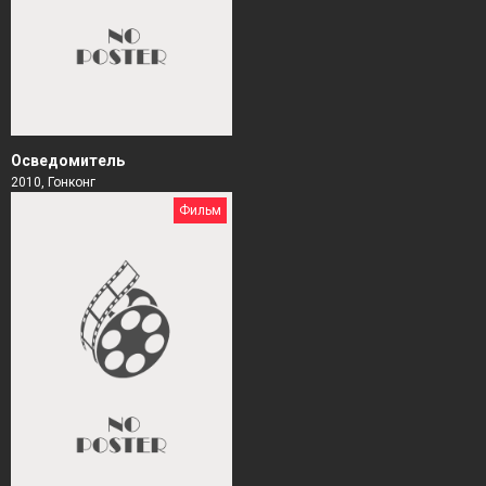
Осведомитель
2010, Гонконг
Фильм