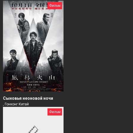
Фильм
Сыновья неоновой ночи
, Гонконг Китай
Фильм