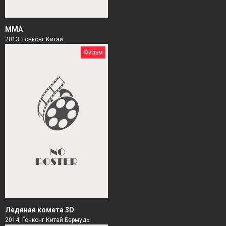
ММА
2013, Гонконг Китай
Фильм
Ледяная комета 3D
2014, Гонконг Китай Бермуды