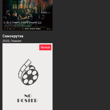
Самокрутка
2020, Гонконг
Фильм