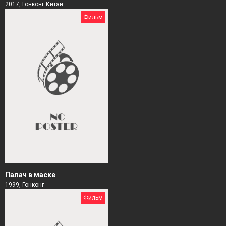
2017, Гонконг Китай
Фильм
Палач в маске
1999, Гонконг
Фильм