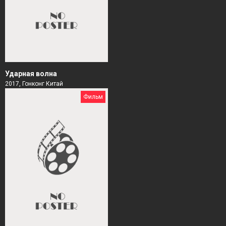
Ударная волна
2017, Гонконг Китай
Фильм