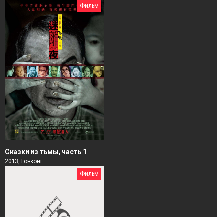
Фильм
Сказки из тьмы, часть 1
2013, Гонконг
Фильм