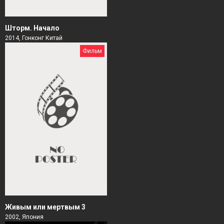
Шторм. Начало
2014, Гонконг Китай
Фильм
Живым или мертвым 3
2002, Япония