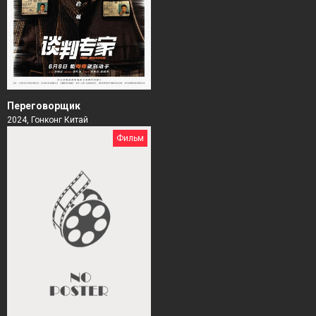
Переговорщик
2024, Гонконг Китай
Фильм