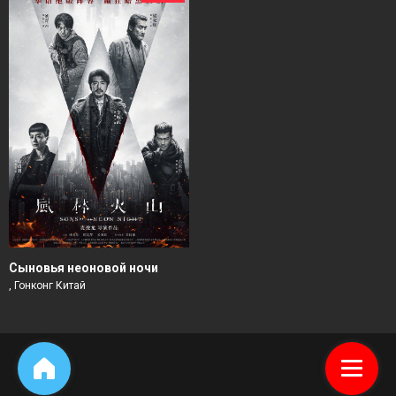
Сыновья неоновой ночи
, Гонконг Китай