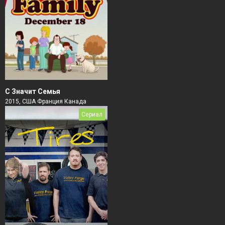
С Значит Семья
2015, США Франция Канада
Сериал