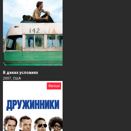
В диких условиях
2007, США
Фильм