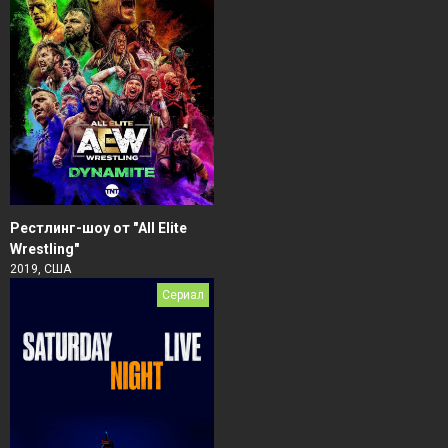
Рестлинг-шоу от "All Elite
Wrestling"
2019, США
Сериал