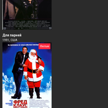
Для парней
1991, США
Фильм