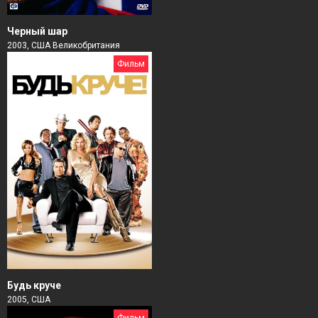
Черный шар
2003, США Великобритания
Фильм
Будь круче
2005, США
Фильм