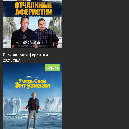
Отчаянные аферистки
2021, США
Сериал