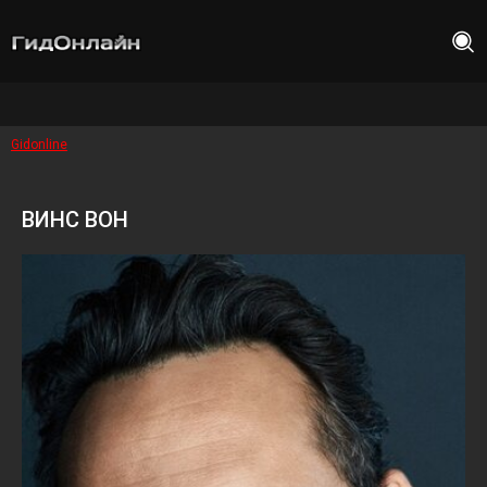
Gidonline
ВИНС ВОН