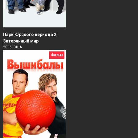
Парк Юрского периода 2:
Затерянный мир
2006, США
Фильм