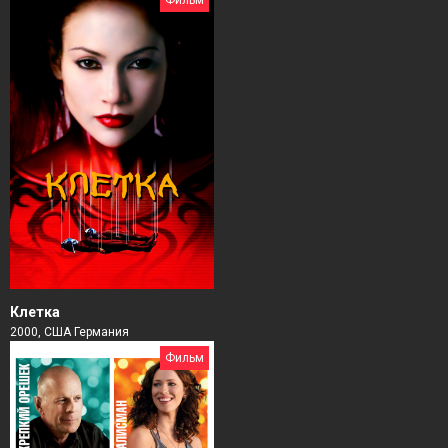
Клетка
2000, США Германия
Фильм