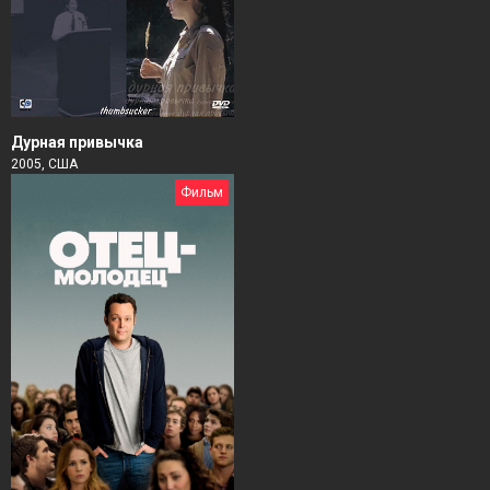
Дурная привычка
2005, США
Фильм