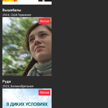
Вышибалы
2004, США Германия
Фильм
Руди
2023, Великобритания
Фильм