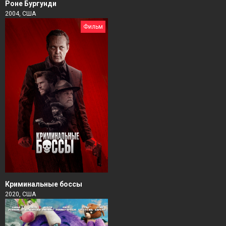
Роне Бургунди
2004, США
Фильм
Криминальные боссы
2020, США