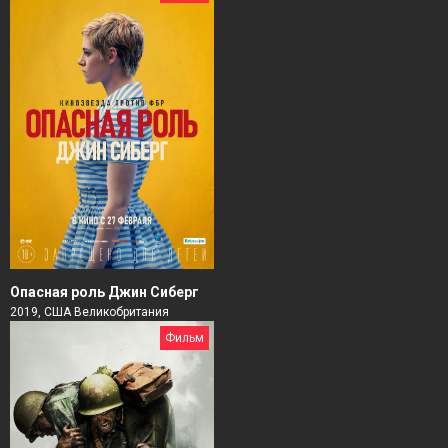
Опасная роль Джин Сиберг
2019, США Великобритания
Фильм