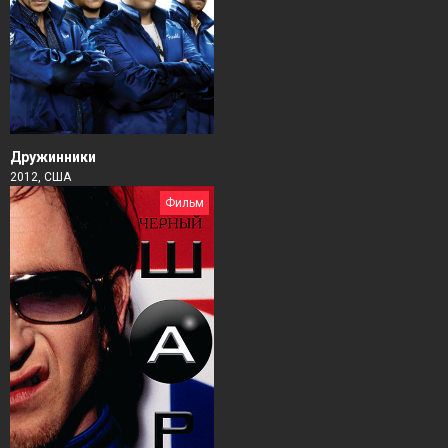
Дружинники
2012, США
Фильм