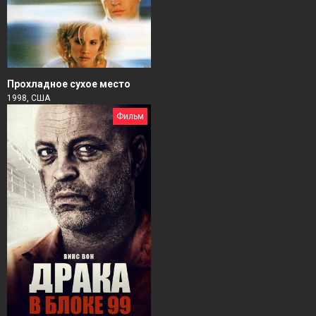
Прохладное сухое место
1998, США
Фильм