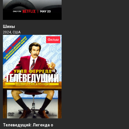
Шины
2024, США
Фильм
Телеведущий: Легенда о