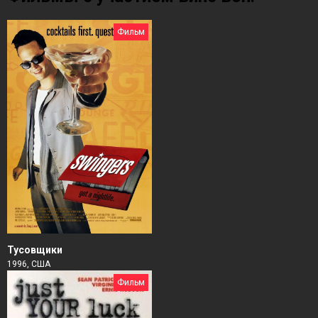
Фильм
Тусовщики
1996, США
Фильм