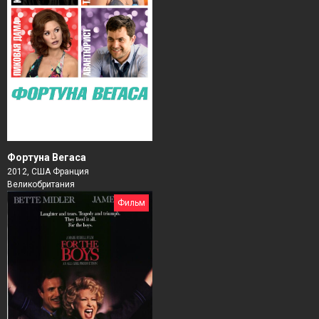
Фортуна Вегаса
2012, США Франция
Великобритания
Фильм