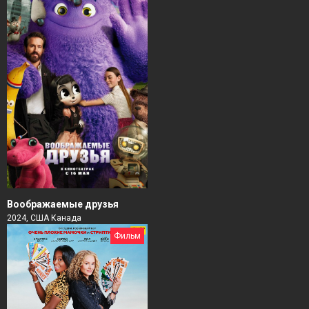
Воображаемые друзья
2024, США Канада
Фильм