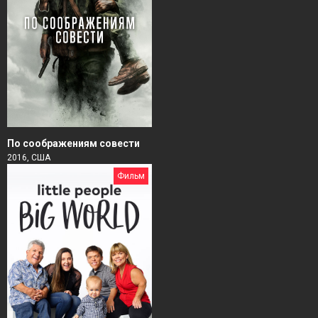
По соображениям совести
2016, США
Фильм