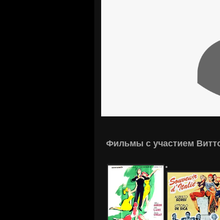
Фильмы с участием Витт