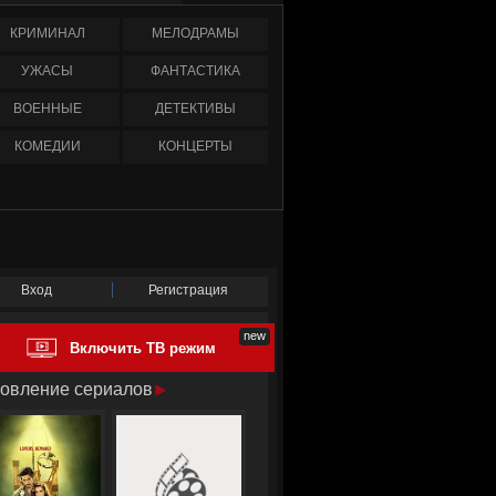
КРИМИНАЛ
МЕЛОДРАМЫ
УЖАСЫ
ФАНТАСТИКА
ВОЕННЫЕ
ДЕТЕКТИВЫ
КОМЕДИИ
КОНЦЕРТЫ
Вход
Регистрация
Включить ТВ режим
овление сериалов