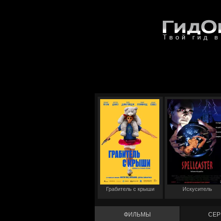
Грабитель с крыши
Искуситель
ФИЛЬМЫ
СЕР