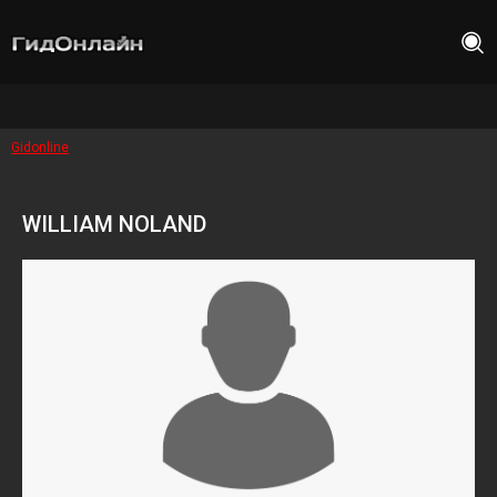
Gidonline
WILLIAM NOLAND