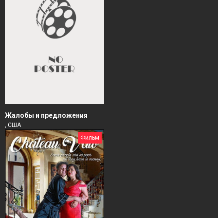
Жалобы и предложения
, США
Фильм