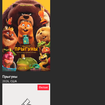
Прыгуны
2026, США
Фильм