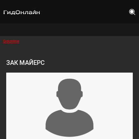
Gidonline
ЗАК МАЙЕРС