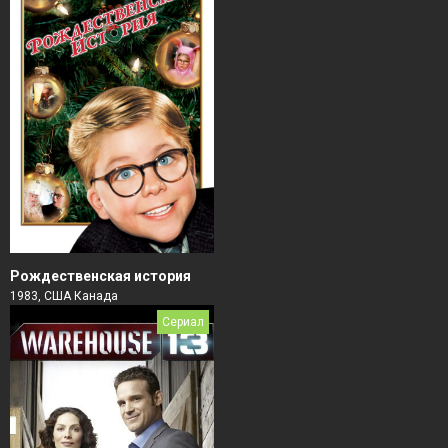
Рождественская история
1983, США Канада
Сериал