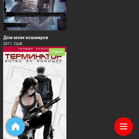
Дом моих кошмаров
2017, США
Сериал