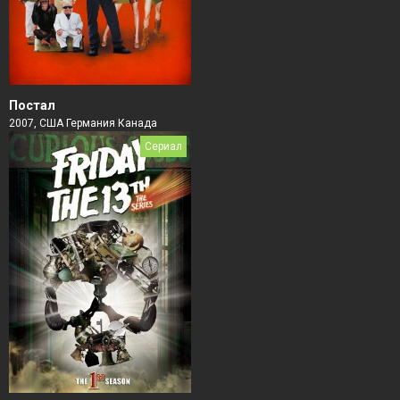
Постал
2007, США Германия Канада
Сериал