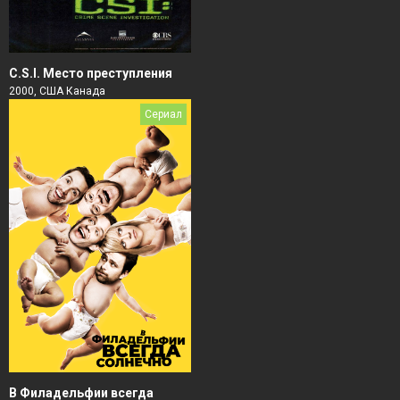
C.S.I. Место преступления
2000, США Канада
Сериал
В Филадельфии всегда