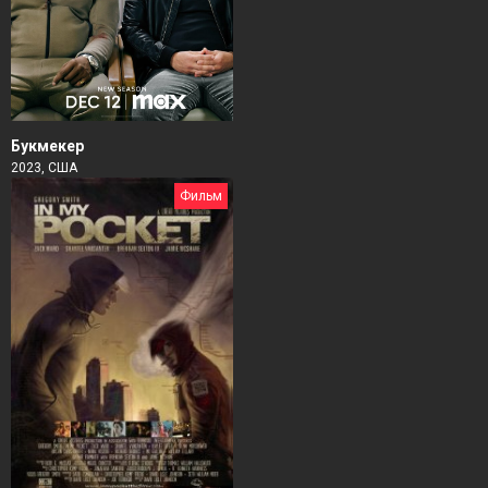
Букмекер
2023, США
Фильм