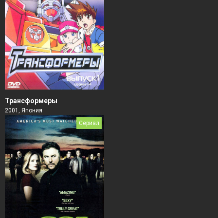
Трансформеры
2001, Япония
Сериал