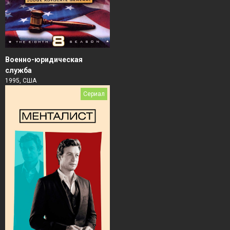
Военно-юридическая
служба
1995, США
Сериал