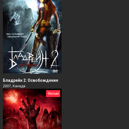
Бладрейн 2: Освобождение
2007, Канада
Фильм