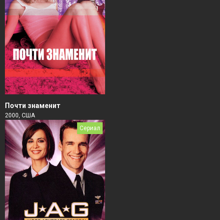
Почти знаменит
2000, США
Сериал