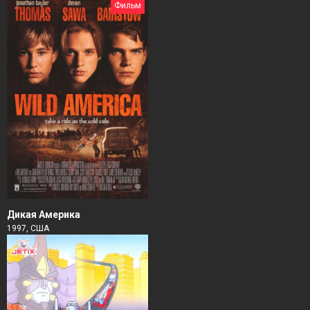
Фильм
Дикая Америка
1997, США