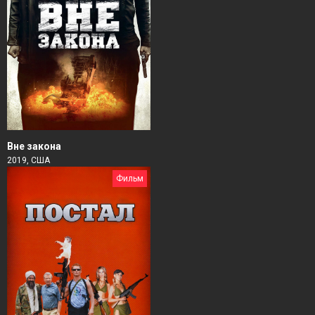
Вне закона
2019, США
Фильм