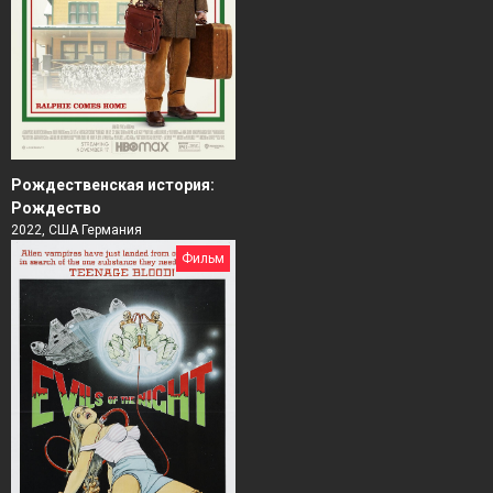
Рождественская история:
Рождество
2022, США Германия
Фильм