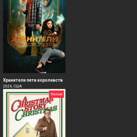
Хранители пяти королевств
2024, США
Фильм