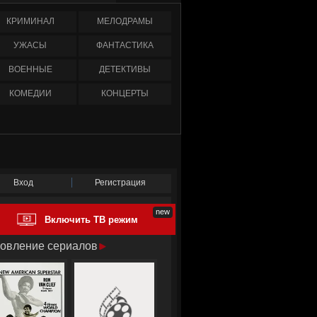
КРИМИНАЛ
МЕЛОДРАМЫ
УЖАСЫ
ФАНТАСТИКА
ВОЕННЫЕ
ДЕТЕКТИВЫ
КОМЕДИИ
КОНЦЕРТЫ
Вход
Регистрация
Включить ТВ режим
овление сериалов