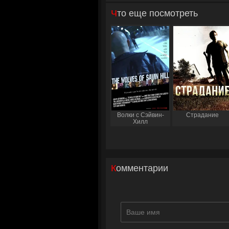
Что еще посмотреть
Волки с Сэйвин-
Страдание
Хилл
Комментарии