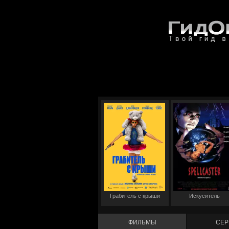
Грабитель с крыши
Искуситель
ФИЛЬМЫ
СЕР