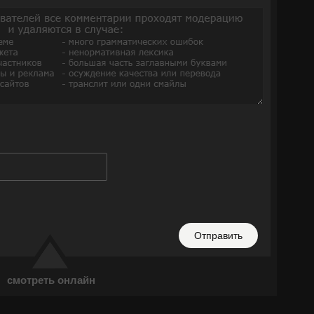
Отправить
смотреть онлайн