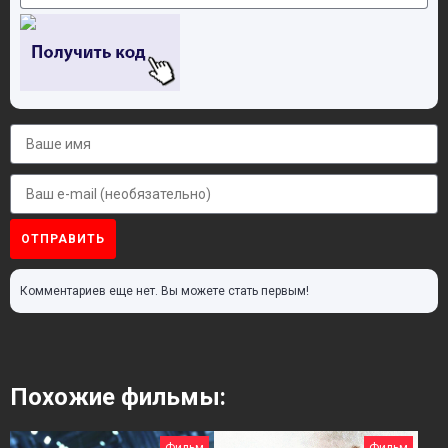
ОТПРАВИТЬ
Комментариев еще нет. Вы можете стать первым!
Похожие фильмы: