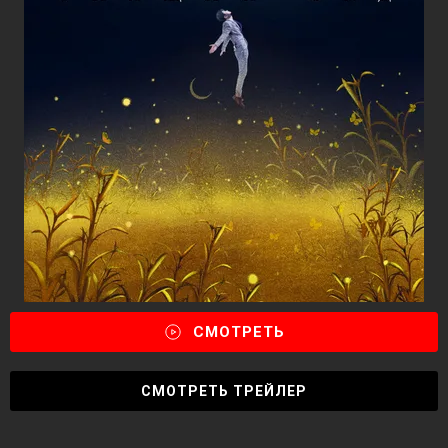
СМОТРЕТЬ
СМОТРЕТЬ ТРЕЙЛЕР