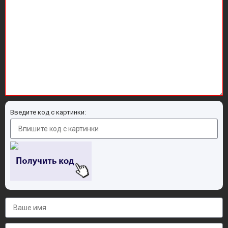
Введите код с картинки: