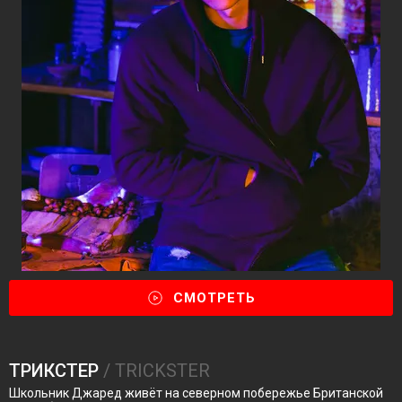
СМОТРЕТЬ
ТРИКСТЕР
/ TRICKSTER
Школьник Джаред живёт на северном побережье Британской