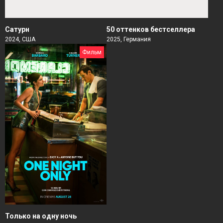
Сатурн
50 оттенков бестселлера
2024, США
2025, Германия
Фильм
Только на одну ночь