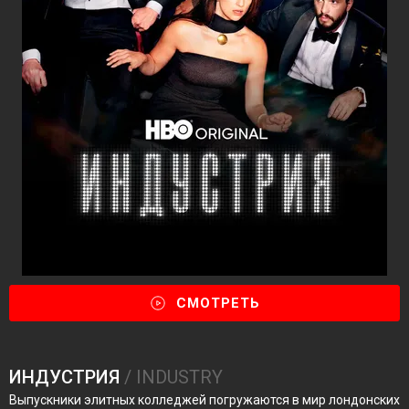
СМОТРЕТЬ
ИНДУСТРИЯ
/ INDUSTRY
Выпускники элитных колледжей погружаются в мир лондонских