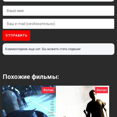
ОТПРАВИТЬ
Комментариев еще нет. Вы можете стать первым!
Похожие фильмы:
Фильм
Фильм