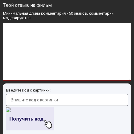
Твой отзыв на фильм
Минимальная длина комментария - 50 знаков. комментарии
модерируются
Введите код с картинки: