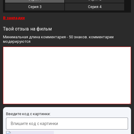
Серия 3
Серия 4
В закладки
Твой отзыв на фильм
Минимальная длина комментария - 50 знаков. комментарии
модерируются
Введите код с картинки: