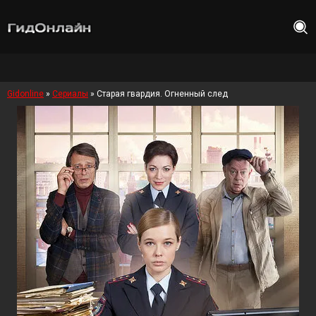
Gidonline
»
Сериалы
» Старая гвардия. Огненный след