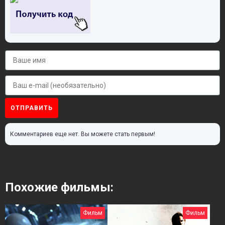
ОТПРАВИТЬ
Комментариев еще нет. Вы можете стать первым!
Похожие фильмы:
Фильм
Фильм