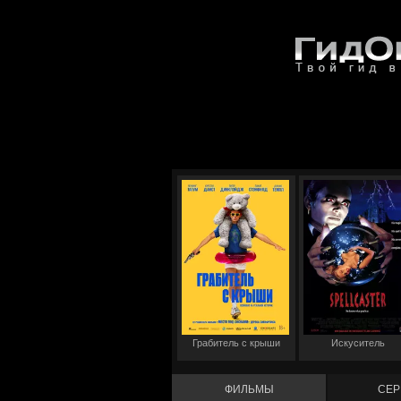
Грабитель с крыши
Искуситель
ФИЛЬМЫ
СЕР