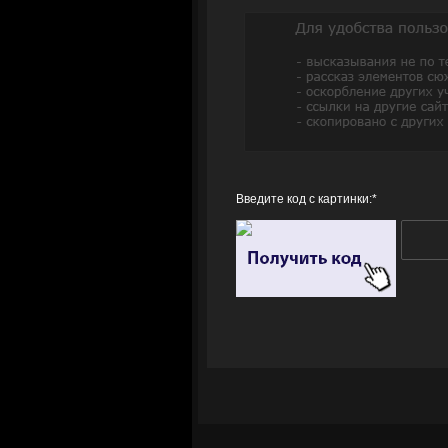
Введите код с картинки:
*