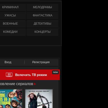
КРИМИНАЛ
МЕЛОДРАМЫ
УЖАСЫ
ФАНТАСТИКА
ВОЕННЫЕ
ДЕТЕКТИВЫ
КОМЕДИИ
КОНЦЕРТЫ
Вход
Регистрация
Включить ТВ режим
овление сериалов