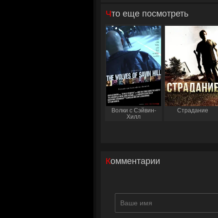
Что еще посмотреть
Волки с Сэйвин-
Страдание
Хилл
Комментарии