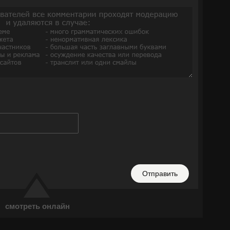
Отправить
смотреть онлайн