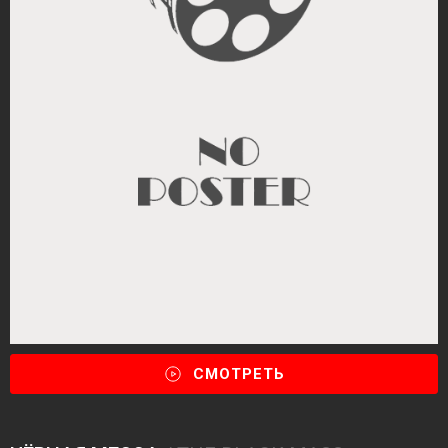
СМОТРЕТЬ