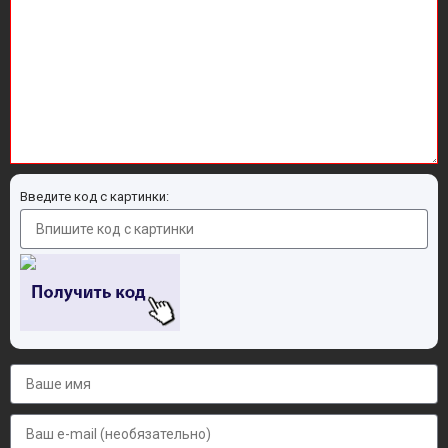
Введите код с картинки: