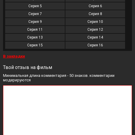
Серия 5
Серия 6
Серия 7
Серия 8
Серия 9
Серия 10
Серия 11
Серия 12
Серия 13
Серия 14
Серия 15
Серия 16
В закладки
Твой отзыв на фильм
Минимальная длина комментария - 50 знаков. комментарии
модерируются