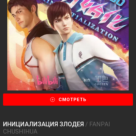
СМОТРЕТЬ
ИНИЦИАЛИЗАЦИЯ ЗЛОДЕЯ
/ FANPAI
CHUSHIHUA