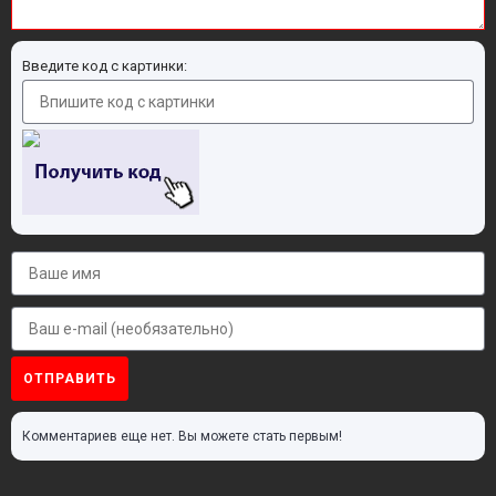
Введите код с картинки:
ОТПРАВИТЬ
Комментариев еще нет. Вы можете стать первым!