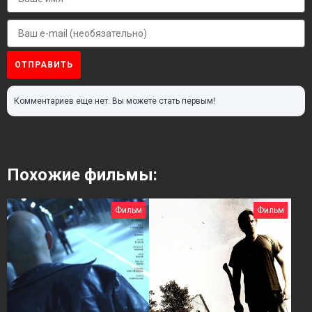
ОТПРАВИТЬ
Комментариев еще нет. Вы можете стать первым!
Похожие фильмы:
Фильм
Фильм