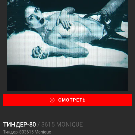
СМОТРЕТЬ
ТИНДЕР-80
/ 3615 MONIQUE
Тиндер-803615 Monique