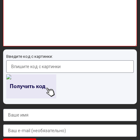
Введите код с картинки: