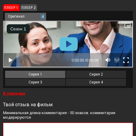
ПЛЕЕР 1
ПЛЕЕР 2
Оригинал
4
Серия 1
Серия 2
Серия 3
Серия 4
В закладки
Твой отзыв на фильм
Минимальная длина комментария - 50 знаков. комментарии
модерируются