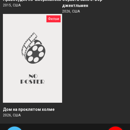
2015, США
джентльмен
2026, США
Фильм
Дом на проклятом холме
2026, США