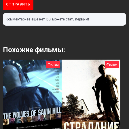
ОТПРАВИТЬ
Комментариев еще нет. Вы можете стать первым!
Похожие фильмы:
Фильм
Фильм