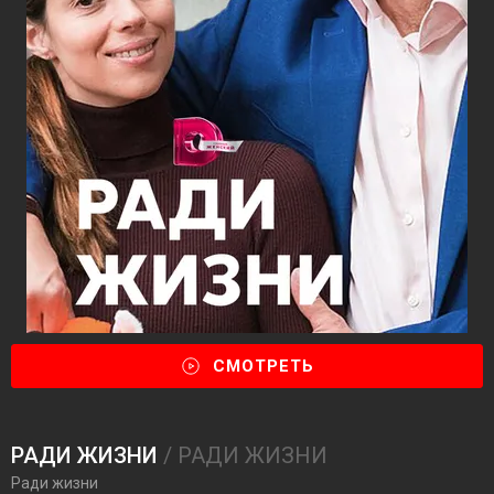
СМОТРЕТЬ
РАДИ ЖИЗНИ
/ РАДИ ЖИЗНИ
Ради жизни