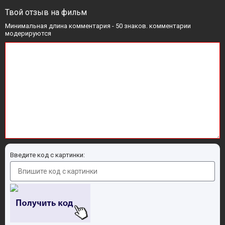
Твой отзыв на фильм
Минимальная длина комментария - 50 знаков. комментарии
модерируются
Введите код с картинки: