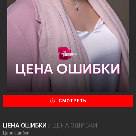
СМОТРЕТЬ
ЦЕНА ОШИБКИ
/ ЦЕНА ОШИБКИ
Цена ошибки