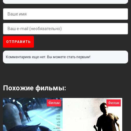
ОТПРАВИТЬ
Комментариев еще нет. Вы можете стать первым!
Похожие фильмы:
Фильм
Фильм