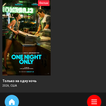
Фильм
Только на одну ночь
2026, США