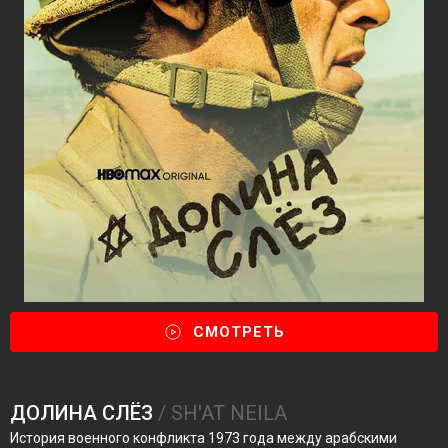
СМОТРЕТЬ
ДОЛИНА СЛЁЗ
/ SH'AT NEILA
История военного конфликта 1973 года между арабскими