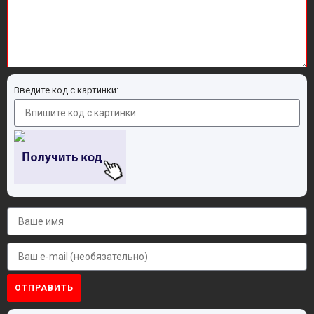
Введите код с картинки:
ОТПРАВИТЬ