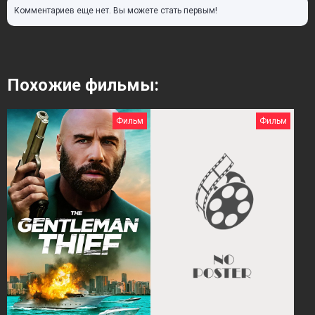
Комментариев еще нет. Вы можете стать первым!
Похожие фильмы:
Фильм
Фильм