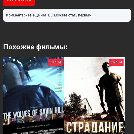
Комментариев еще нет. Вы можете стать первым!
Похожие фильмы:
Фильм
Фильм