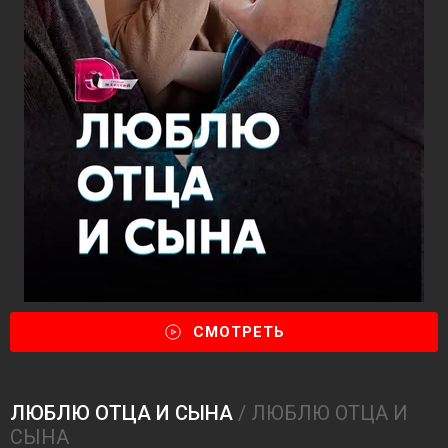
СМОТРЕТЬ
ЛЮБЛЮ ОТЦА И СЫНА
/ ЛЮБЛЮ ОТЦА И
СЫНА