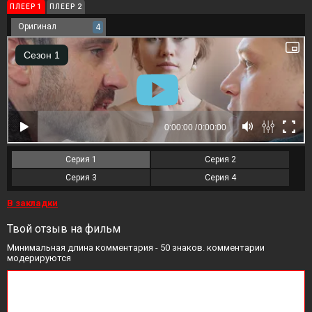
ПЛЕЕР 1
ПЛЕЕР 2
Оригинал
4
Серия 1
Серия 2
Серия 3
Серия 4
В закладки
Твой отзыв на фильм
Минимальная длина комментария - 50 знаков. комментарии
модерируются