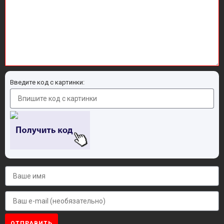
Введите код с картинки:
ОТПРАВИТЬ