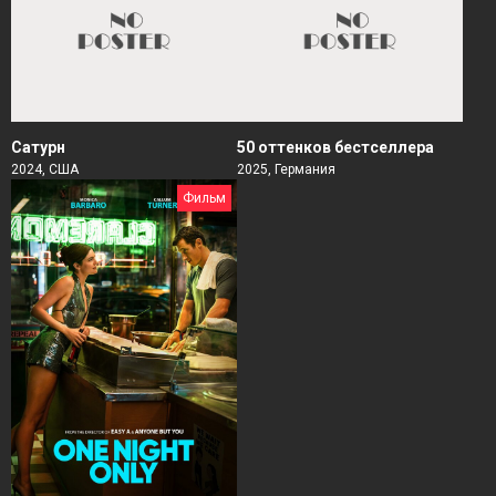
Сатурн
50 оттенков бестселлера
2024, США
2025, Германия
Фильм