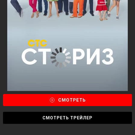
СМОТРЕТЬ
СМОТРЕТЬ ТРЕЙЛЕР