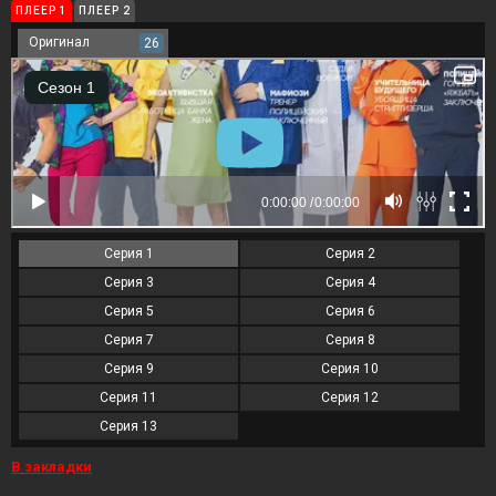
ПЛЕЕР 1
ПЛЕЕР 2
Оригинал
26
Серия 1
Серия 2
Серия 3
Серия 4
Серия 5
Серия 6
Серия 7
Серия 8
Серия 9
Серия 10
Серия 11
Серия 12
Серия 13
В закладки