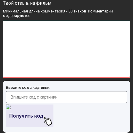
Твой отзыв на фильм
Минимальная длина комментария - 50 знаков. комментарии
модерируются
Введите код с картинки: