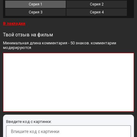
Серия 1
Серия 2
Серия 3
Серия 4
В закладки
Твой отзыв на фильм
Минимальная длина комментария - 50 знаков. комментарии
модерируются
Введите код с картинки: