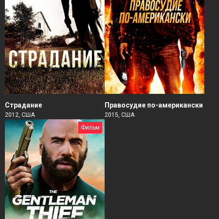
Страдание
Правосудие по-американски
2012, США
2015, США
Фильм