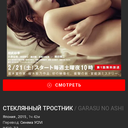
СМОТРЕТЬ
СТЕКЛЯННЫЙ ТРОСТНИК
/ GARASU NO ASHI
Япония , 2015 ,
1ч 42м
Перевод:
Синема УСIVI