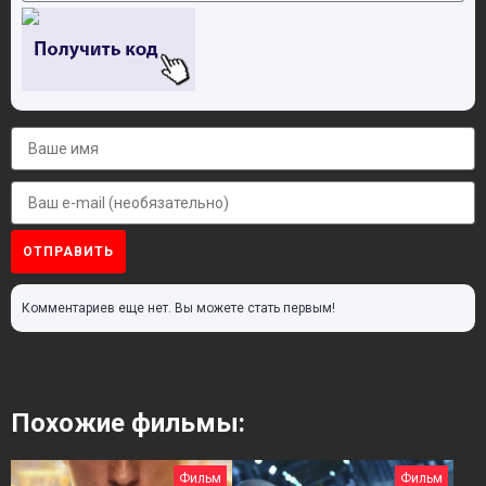
ОТПРАВИТЬ
Комментариев еще нет. Вы можете стать первым!
Похожие фильмы:
Фильм
Фильм