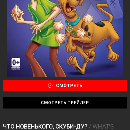
СМОТРЕТЬ
СМОТРЕТЬ ТРЕЙЛЕР
ЧТО НОВЕНЬКОГО, СКУБИ-ДУ?
/ WHAT'S