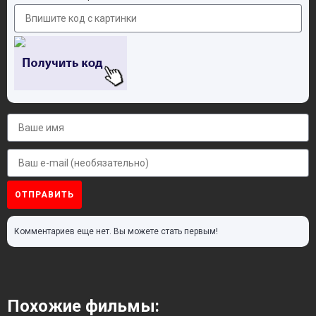
ОТПРАВИТЬ
Комментариев еще нет. Вы можете стать первым!
Похожие фильмы: