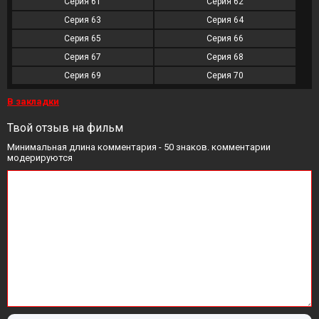
Серия 61
Серия 62
Серия 63
Серия 64
Серия 65
Серия 66
Серия 67
Серия 68
Серия 69
Серия 70
В закладки
Твой отзыв на фильм
Минимальная длина комментария - 50 знаков. комментарии
модерируются