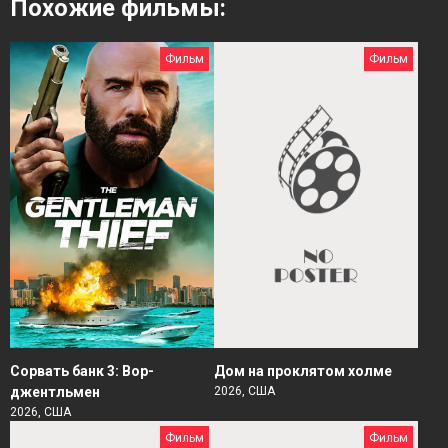
Похожие фильмы:
Фильм
Фильм
Сорвать банк 3: Вор-
Дом на проклятом холме
джентльмен
2026, США
2026, США
Фильм
Фильм