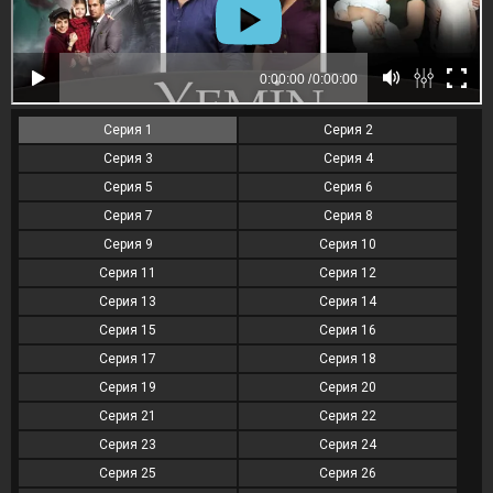
Серия 1
Серия 2
Серия 3
Серия 4
Серия 5
Серия 6
Серия 7
Серия 8
Серия 9
Серия 10
Серия 11
Серия 12
Серия 13
Серия 14
Серия 15
Серия 16
Серия 17
Серия 18
Серия 19
Серия 20
Серия 21
Серия 22
Серия 23
Серия 24
Серия 25
Серия 26