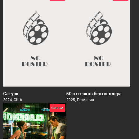
Сатурн
50 оттенков бестселлера
2024, США
2025, Германия
Фильм