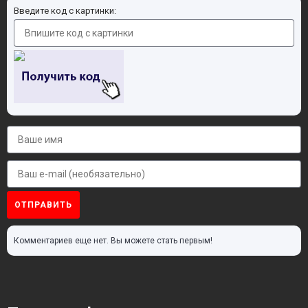
Введите код с картинки:
ОТПРАВИТЬ
Комментариев еще нет. Вы можете стать первым!