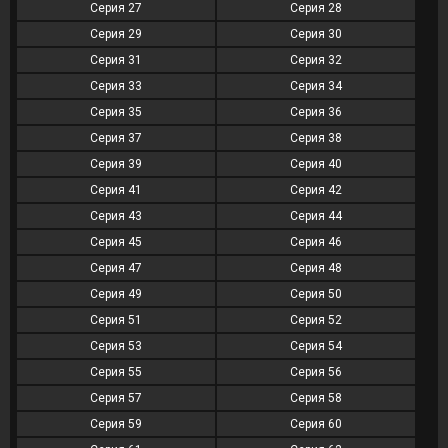
Серия 27
Серия 28
Серия 29
Серия 30
Серия 31
Серия 32
Серия 33
Серия 34
Серия 35
Серия 36
Серия 37
Серия 38
Серия 39
Серия 40
Серия 41
Серия 42
Серия 43
Серия 44
Серия 45
Серия 46
Серия 47
Серия 48
Серия 49
Серия 50
Серия 51
Серия 52
Серия 53
Серия 54
Серия 55
Серия 56
Серия 57
Серия 58
Серия 59
Серия 60