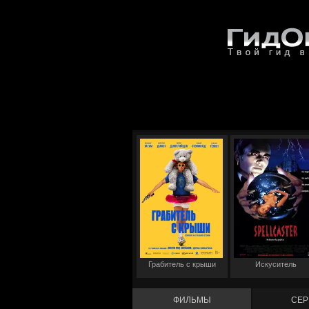
Грабитель с крыши
Искуситель
ФИЛЬМЫ
СЕР