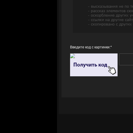
Введите код с картинки:
*