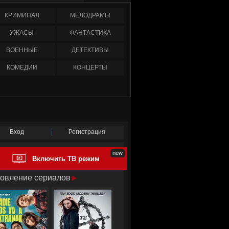
КРИМИНАЛ
МЕЛОДРАМЫ
УЖАСЫ
ФАНТАСТИКА
ВОЕННЫЕ
ДЕТЕКТИВЫ
КОМЕДИИ
КОНЦЕРТЫ
Вход
Регистрация
Включить ТВ режим
овление сериалов