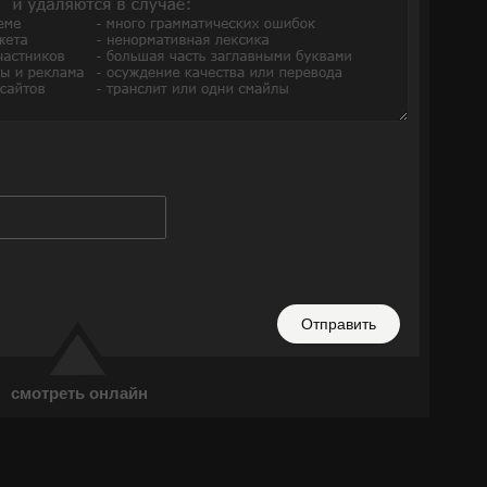
Отправить
смотреть онлайн