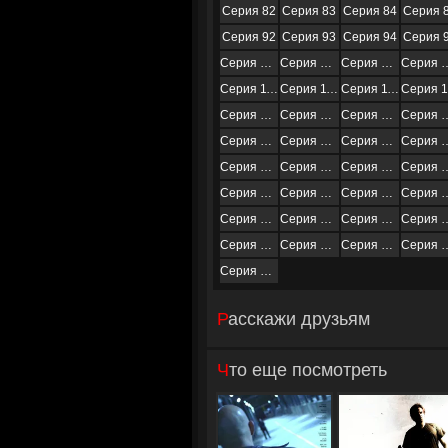
Серия 82
Серия 83
Серия 84
Серия 
Серия 92
Серия 93
Серия 94
Серия 
Серия 102
Серия 103
Серия 104
Серия
Серия 112
Серия 113
Серия 114
Серия 122
Серия 123
Серия 124
Серия
Серия 132
Серия 133
Серия 134
Серия
Серия 142
Серия 143
Серия 144
Серия
Серия 152
Серия 153
Серия 154
Серия
Серия 162
Серия 163
Серия 164
Серия
Серия 172
Серия 173
Серия 174
Серия
Серия 182
Расскажи друзьям
Что еще посмотреть