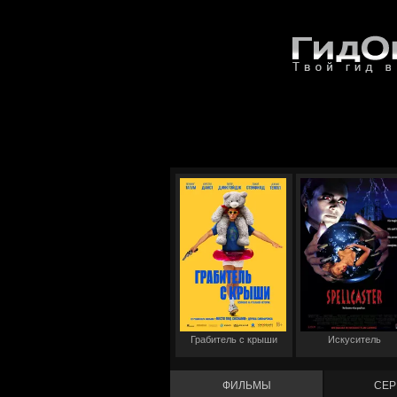
Грабитель с крыши
Искуситель
ФИЛЬМЫ
СЕР