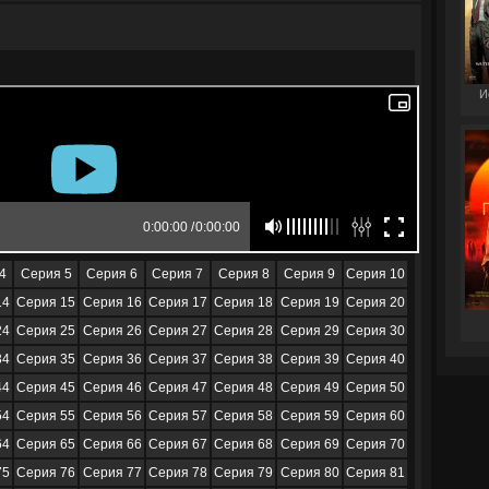
И
4
Серия 5
Серия 6
Серия 7
Серия 8
Серия 9
Серия 10
14
Серия 15
Серия 16
Серия 17
Серия 18
Серия 19
Серия 20
24
Серия 25
Серия 26
Серия 27
Серия 28
Серия 29
Серия 30
34
Серия 35
Серия 36
Серия 37
Серия 38
Серия 39
Серия 40
44
Серия 45
Серия 46
Серия 47
Серия 48
Серия 49
Серия 50
54
Серия 55
Серия 56
Серия 57
Серия 58
Серия 59
Серия 60
64
Серия 65
Серия 66
Серия 67
Серия 68
Серия 69
Серия 70
75
Серия 76
Серия 77
Серия 78
Серия 79
Серия 80
Серия 81