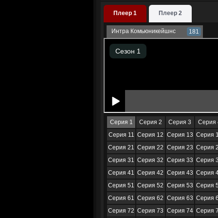
Плеер 1
Плеер 2
Интра Комьюникейшнс
181
Серия 1
Серия 2
Серия 3
Серия 
Серия 11
Серия 12
Серия 13
Серия 
Серия 21
Серия 22
Серия 23
Серия 
Серия 31
Серия 32
Серия 33
Серия 
Серия 41
Серия 42
Серия 43
Серия 
Серия 51
Серия 52
Серия 53
Серия 
Серия 61
Серия 62
Серия 63
Серия 
Серия 72
Серия 73
Серия 74
Серия 