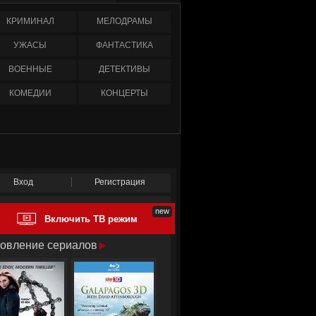
КРИМИНАЛ
МЕЛОДРАМЫ
УЖАСЫ
ФАНТАСТИКА
ВОЕННЫЕ
ДЕТЕКТИВЫ
КОМЕДИИ
КОНЦЕРТЫ
Вход
Регистрация
Включить ТВ режим
овление сериалов